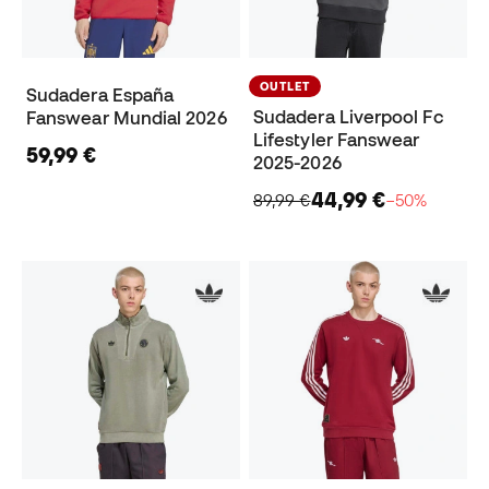
OUTLET
Sudadera España
Sudadera Liverpool Fc
Fanswear Mundial 2026
Lifestyler Fanswear
59,99 €
2025-2026
44,99 €
89,99 €
−50%