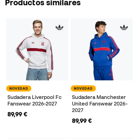
Productos similares
NOVEDAD
NOVEDAD
Sudadera Liverpool Fc
Sudadera Manchester
Fanswear 2026-2027
United Fanswear 2026-
2027
89,99 €
89,99 €