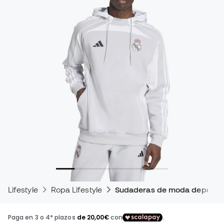
Lifestyle
Ropa Lifestyle
Sudaderas de moda deportiv