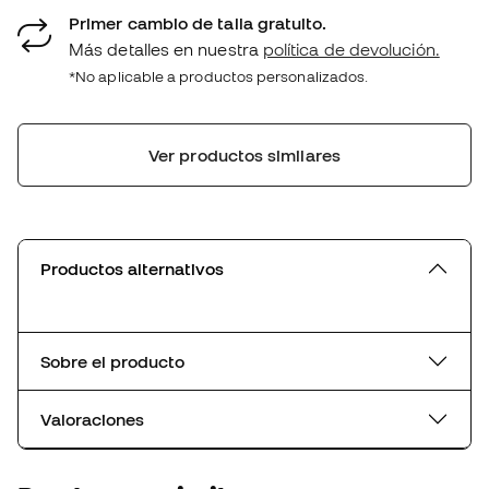
Primer cambio de talla gratuito.
Más detalles en nuestra
política de devolución.
*No aplicable a productos personalizados.
Ver productos similares
Productos alternativos
Sobre el producto
Valoraciones