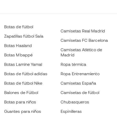
Botas de fútbol
Camisetas Real Madrid
Zapatillas fútbol Sala
Camisetas FC Barcelona
Botas Haaland
Camisetas Atlético de
Botas Mbappé
Madrid
Botas Lamine Yamal
Ropa térmica
Botas de fútbol adidas
Ropa Entrenamiento
Botas de fútbol Nike
Camisetas España
Balones de Fútbol
Camisetas de fútbol
Botas para niños
Chubasqueros
Guantes para niños
Espinilleras