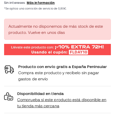
Actualmente no disponemos de más stock de este
producto. Vuelve en unos días
Producto con envío gratis a España Peninsular
Compra este producto y recíbelo sin pagar
gastos de envío
Disponibilidad en tienda
Comprueba si este producto está disponible en
tu tienda más cercana