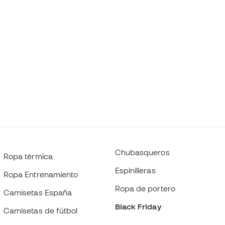
Chubasqueros
Ropa térmica
Espinilleras
Ropa Entrenamiento
Ropa de portero
Camisetas España
Black Friday
Camisetas de fútbol