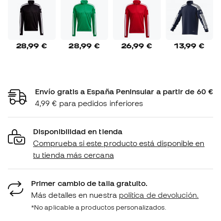
28,99 €
28,99 €
26,99 €
13,99 €
Envío gratis a España Peninsular a partir de 60 €
4,99 € para pedidos inferiores
Disponibilidad en tienda
Comprueba si este producto está disponible en
tu tienda más cercana
Primer cambio de talla gratuito.
Más detalles en nuestra
política de devolución.
*No aplicable a productos personalizados.