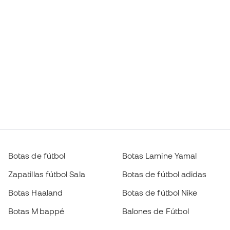
Botas de fútbol
Botas Lamine Yamal
Zapatillas fútbol Sala
Botas de fútbol adidas
Botas Haaland
Botas de fútbol Nike
Botas Mbappé
Balones de Fútbol