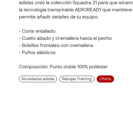
adidas creó la colección Squadra 21 para que alcanc
la tecnología transpirable AEROREADY que mantiene la
permite añadir detalles de tu equipo.
- Corte entallado
- Cuello alzado y cremallera hasta el pecho
- Bolsillos frontales con cremallera
- Puños elásticos
Composición: Punto doble 100% poliéster
Novedades adidas
Rebajas Training
Oferta