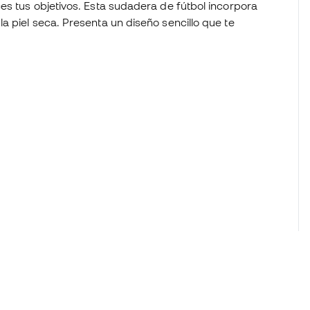
es tus objetivos. Esta sudadera de fútbol incorpora
 piel seca. Presenta un diseño sencillo que te