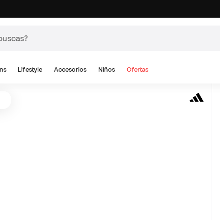
ns
Lifestyle
Accesorios
Niños
Ofertas