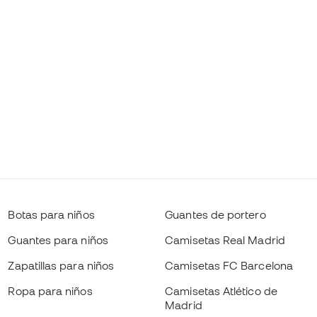
Botas para niños
Guantes de portero
Guantes para niños
Camisetas Real Madrid
Zapatillas para niños
Camisetas FC Barcelona
Ropa para niños
Camisetas Atlético de
Madrid