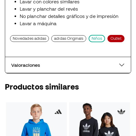
Lavar con colores similares
Lavar y planchar del revés
No planchar detalles gráficos y de impresión
Lavar a máquina
Novedades adidas
adidas Originals
Niños
Outlet
Valoraciones
Productos similares