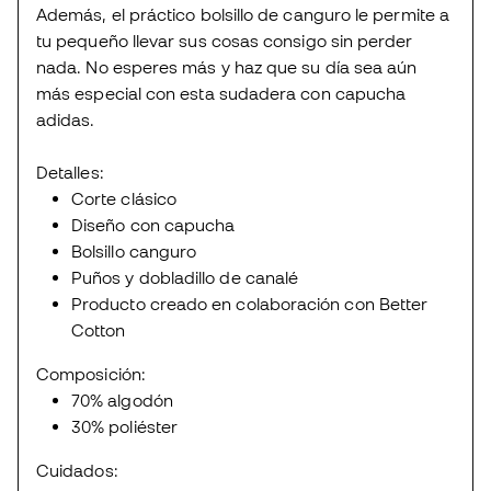
Además, el práctico bolsillo de canguro le permite a
tu pequeño llevar sus cosas consigo sin perder
nada. No esperes más y haz que su día sea aún
más especial con esta sudadera con capucha
adidas.
Detalles:
Corte clásico
Diseño con capucha
Bolsillo canguro
Puños y dobladillo de canalé
Producto creado en colaboración con Better
Cotton
Composición:
70% algodón
30% poliéster
Cuidados: