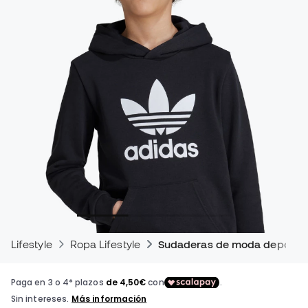
Lifestyle
Ropa Lifestyle
Sudaderas de moda deportiv