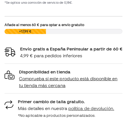
Añade al menos
60 €
para optar a envío gratuito
0,00 €
+17,99 €
Envío gratis a España Peninsular a partir de 60 €
4,99 € para pedidos inferiores
Disponibilidad en tienda
Comprueba si este producto está disponible en
tu tienda más cercana
Primer cambio de talla gratuito.
Más detalles en nuestra
política de devolución.
*No aplicable a productos personalizados.