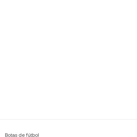
Botas de fútbol