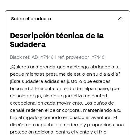
Sobre el producto
Descripción técnica de la
Sudadera
Black
ref. AD_IY7446
| ref. proveedor IY7446
¿Quieres una prenda que mantenga abrigado a tu
peque mientras presume de estilo en su día a día?
¡Esta sudadera adidas es justo lo que estabas
buscando! Presenta un tejido de felpa suave, que
no solo abriga, sino que garantiza un confort
excepcional en cada movimiento. Los puños de
canalé retienen el calor corporal, manteniendo a tu
hijo abrigado y cómodo en cualquier aventura. El
diseño con capucha es moderno y proporciona una
protección adicional contra el viento y el frío.