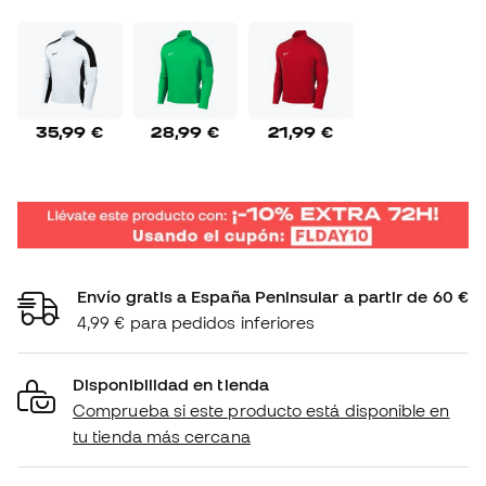
35,99 €
28,99 €
21,99 €
Envío gratis a España Peninsular a partir de 60 €
4,99 € para pedidos inferiores
Disponibilidad en tienda
Comprueba si este producto está disponible en
tu tienda más cercana