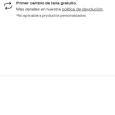
Primer cambio de talla gratuito.
Más detalles en nuestra
política de devolución.
*No aplicable a productos personalizados.