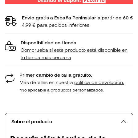
Envío gratis a España Peninsular a partir de 60 €
4,99 € para pedidos inferiores
Disponibilidad en tienda
Comprueba si este producto está disponible en
tu tienda más cercana
Primer cambio de talla gratuito.
Más detalles en nuestra
política de devolución.
*No aplicable a productos personalizados.
Sobre el producto