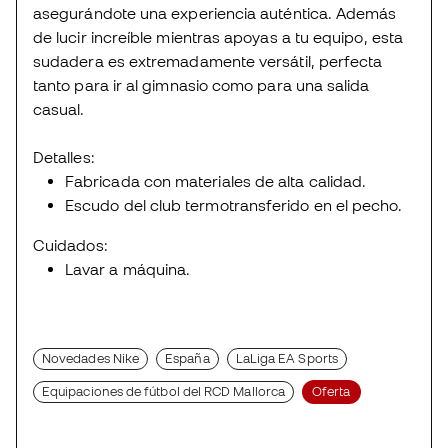
asegurándote una experiencia auténtica. Además
de lucir increíble mientras apoyas a tu equipo, esta
sudadera es extremadamente versátil, perfecta
tanto para ir al gimnasio como para una salida
casual.
Detalles:
Fabricada con materiales de alta calidad.
Escudo del club termotransferido en el pecho.
Cuidados:
Lavar a máquina.
Novedades Nike
España
LaLiga EA Sports
Equipaciones de fútbol del RCD Mallorca
Oferta