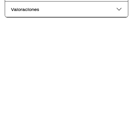
Valoraciones