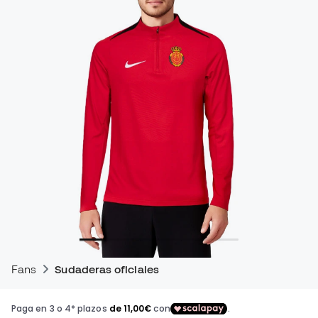
Fans
Sudaderas oficiales