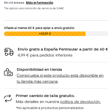
Añade al menos
60 €
para optar a envío gratuito
0,00 €
+43,99 €
Envío gratis a España Peninsular a partir de 60 €
4,99 € para pedidos inferiores
Disponibilidad en tienda
Comprueba si este producto está disponible en
tu tienda más cercana
Primer cambio de talla gratuito.
Más detalles en nuestra
política de devolución.
*No aplicable a productos personalizados.