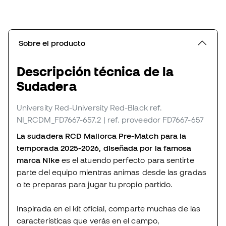
Sobre el producto
Descripción técnica de la
Sudadera
University Red-University Red-Black
ref.
NI_RCDM_FD7667-657.2
| ref. proveedor FD7667-657
La sudadera RCD Mallorca Pre-Match para la
temporada 2025-2026, diseñada por la famosa
marca Nike
es el atuendo perfecto para sentirte
parte del equipo mientras animas desde las gradas
o te preparas para jugar tu propio partido.
Inspirada en el kit oficial, comparte muchas de las
características que verás en el campo,