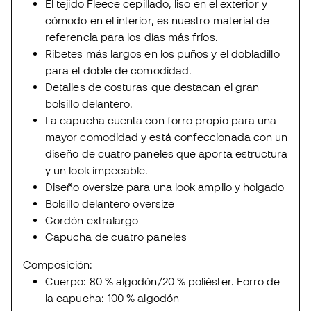
El tejido Fleece cepillado, liso en el exterior y
cómodo en el interior, es nuestro material de
referencia para los días más fríos.
Ribetes más largos en los puños y el dobladillo
para el doble de comodidad.
Detalles de costuras que destacan el gran
bolsillo delantero.
La capucha cuenta con forro propio para una
mayor comodidad y está confeccionada con un
diseño de cuatro paneles que aporta estructura
y un look impecable.
Diseño oversize para una look amplio y holgado
Bolsillo delantero oversize
Cordón extralargo
Capucha de cuatro paneles
Composición:
Cuerpo: 80 % algodón/20 % poliéster. Forro de
la capucha: 100 % algodón