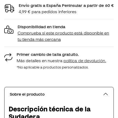
Envío gratis a España Peninsular a partir de 60 €
4,99 € para pedidos inferiores
Disponibilidad en tienda
Comprueba si este producto está disponible en
tu tienda más cercana
Primer cambio de talla gratuito.
Más detalles en nuestra
política de devolución.
*No aplicable a productos personalizados.
Sobre el producto
Descripción técnica de la
Sudadera