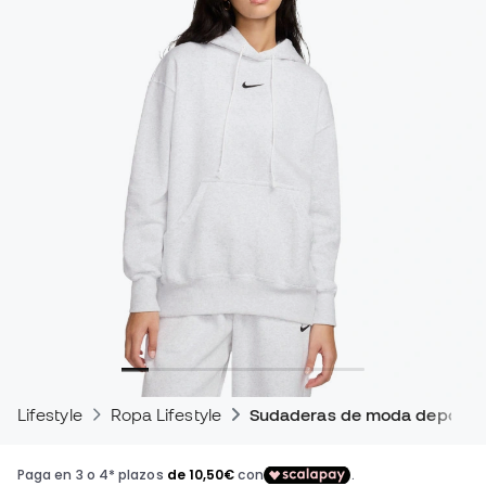
Lifestyle
Ropa Lifestyle
Sudaderas de moda deportiv