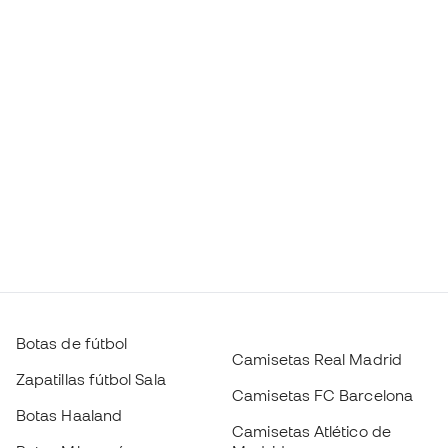
Botas de fútbol
Camisetas Real Madrid
Zapatillas fútbol Sala
Camisetas FC Barcelona
Botas Haaland
Camisetas Atlético de