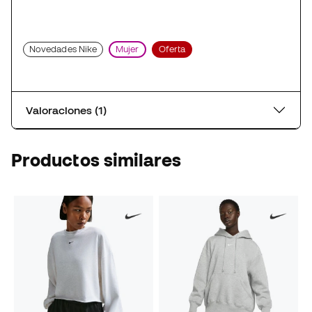
Novedades Nike
Mujer
Oferta
Valoraciones (1)
Productos similares