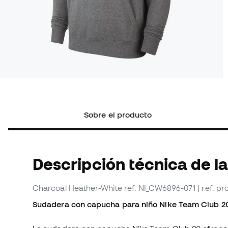
Sobre el producto
Descripción técnica de l
Charcoal Heather-White
ref. NI_CW6896-071
| ref. 
Sudadera con capucha para niño Nike Team Club 2