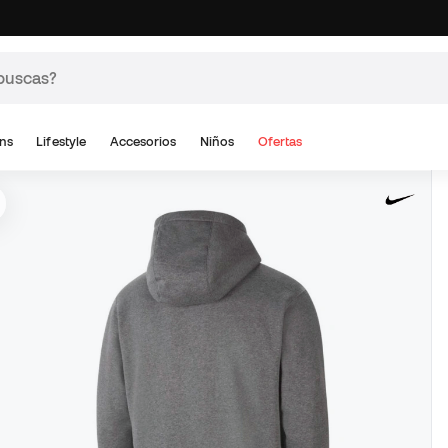
ns
Lifestyle
Accesorios
Niños
Ofertas