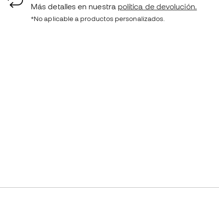
Más detalles en nuestra
política de devolución.
*No aplicable a productos personalizados.