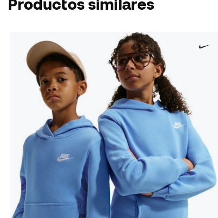
Productos similares