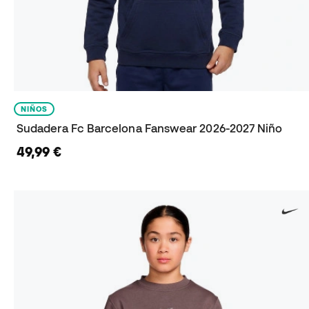
NIÑOS
Sudadera Fc Barcelona Fanswear 2026-2027 Niño
49,99 €