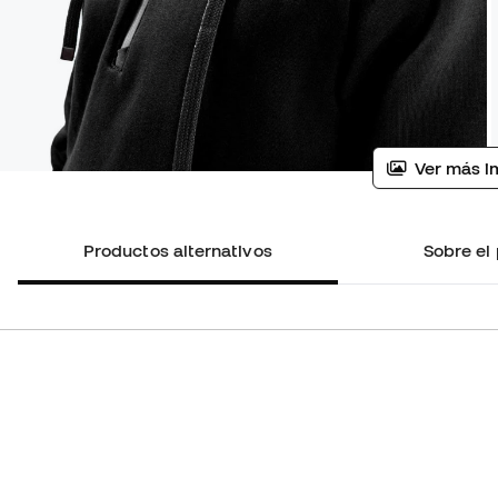
Ver más i
Productos alternativos
Sobre el