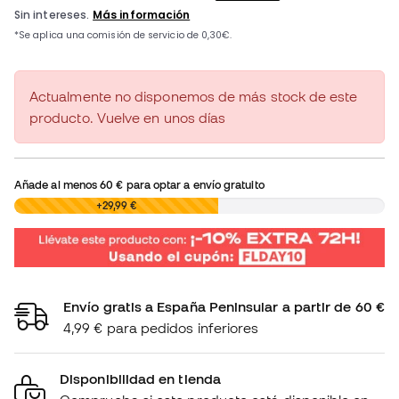
Actualmente no disponemos de más stock de este
producto. Vuelve en unos días
Añade al menos
60 €
para optar a envío gratuito
0,00 €
+29,99 €
Envío gratis a España Peninsular a partir de 60 €
4,99 € para pedidos inferiores
Disponibilidad en tienda