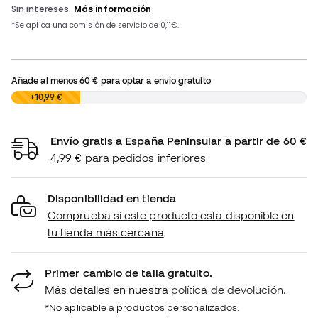
Añade al menos
60 €
para optar a envío gratuito
0,00 €
+10,99 €
Envío gratis a España Peninsular a partir de 60 €
4,99 € para pedidos inferiores
Disponibilidad en tienda
Comprueba si este producto está disponible en
tu tienda más cercana
Primer cambio de talla gratuito.
Más detalles en nuestra
política de devolución.
*No aplicable a productos personalizados.