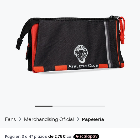
Fans
Merchandising Oficial
Papelería