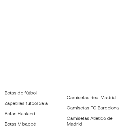
Botas de fútbol
Camisetas Real Madrid
Zapatillas fútbol Sala
Camisetas FC Barcelona
Botas Haaland
Camisetas Atlético de
Botas Mbappé
Madrid