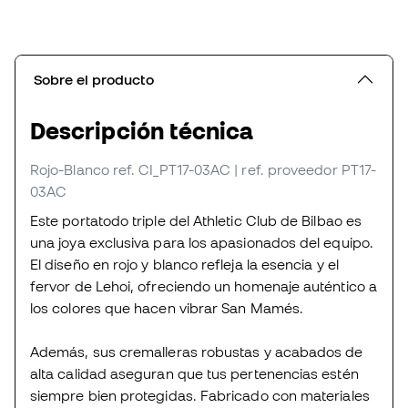
Sobre el producto
Descripción técnica
Rojo-Blanco
ref. CI_PT17-03AC
| ref. proveedor PT17-
03AC
Este portatodo triple del Athletic Club de Bilbao es
una joya exclusiva para los apasionados del equipo.
El diseño en rojo y blanco refleja la esencia y el
fervor de Lehoi, ofreciendo un homenaje auténtico a
los colores que hacen vibrar San Mamés.
Además, sus cremalleras robustas y acabados de
alta calidad aseguran que tus pertenencias estén
siempre bien protegidas. Fabricado con materiales