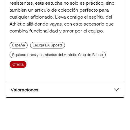
resistentes, este estuche no solo es práctico, sino
también un artículo de colección perfecto para
cualquier aficionado. Lleva contigo el espíritu del
Athletic allá donde vayas, con este accesorio que
combina funcionalidad y amor por el equipo.
España
LaLiga EA Sports
Equipaciones y camisetas del Athletic Club de Bilbao
Oferta
Valoraciones