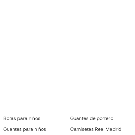
Botas para niños
Guantes de portero
Guantes para niños
Camisetas Real Madrid