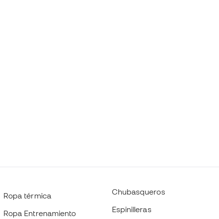
Chubasqueros
Ropa térmica
Espinilleras
Ropa Entrenamiento