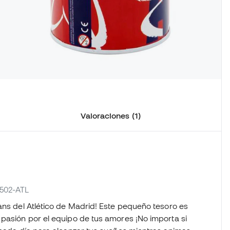
Valoraciones (1)
-502-ATL
ans del Atlético de Madrid! Este pequeño tesoro es
 pasión por el equipo de tus amores ¡No importa si