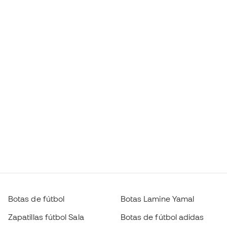
Botas de fútbol
Botas Lamine Yamal
Zapatillas fútbol Sala
Botas de fútbol adidas