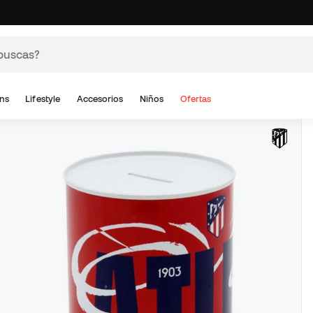
ns
Lifestyle
Accesorios
Niños
Ofertas