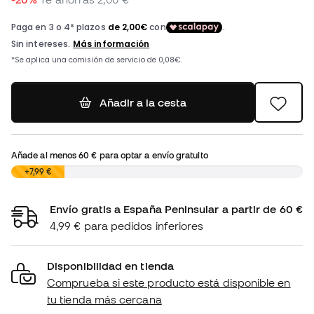
Añadir a la cesta
Añade al menos
60 €
para optar a envío gratuito
0,00 €
+7,99 €
Envío gratis a España Peninsular a partir de 60 €
4,99 € para pedidos inferiores
Disponibilidad en tienda
Comprueba si este producto está disponible en
tu tienda más cercana