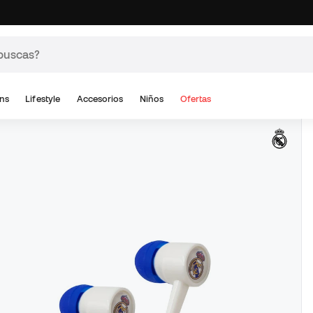
ns
Lifestyle
Accesorios
Niños
Ofertas