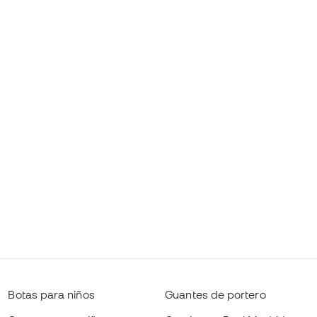
Botas para niños
Guantes de portero