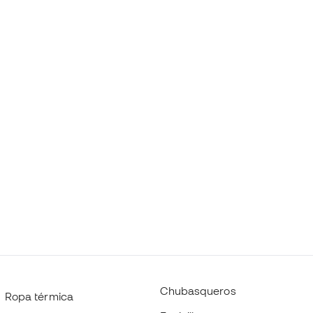
Chubasqueros
Ropa térmica