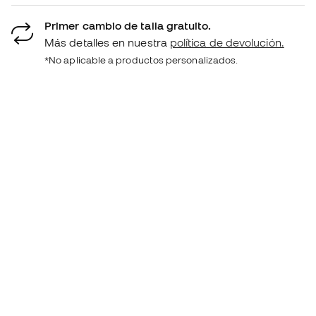
Primer cambio de talla gratuito.
Más detalles en nuestra
política de devolución.
*No aplicable a productos personalizados.