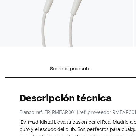
Sobre el producto
Descripción técnica
Blanco
ref. FR_RMEAR001
| ref. proveedor RMEAR001
¡Ey, madridista! Lleva tu pasión por el Real Madrid a
puro y el escudo del club. Son perfectos para cualq