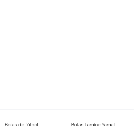
Botas de fútbol
Botas Lamine Yamal