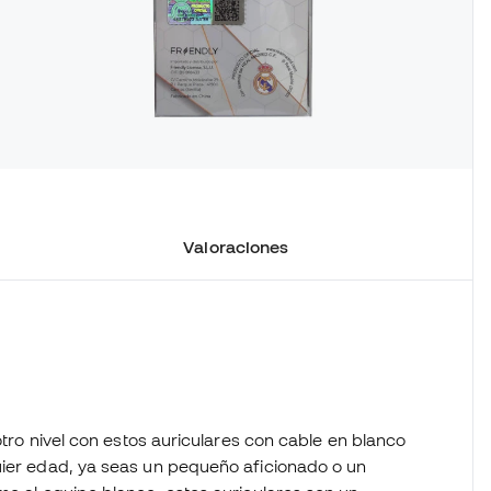
Valoraciones
 otro nivel con estos auriculares con cable en blanco
uier edad, ya seas un pequeño aficionado o un