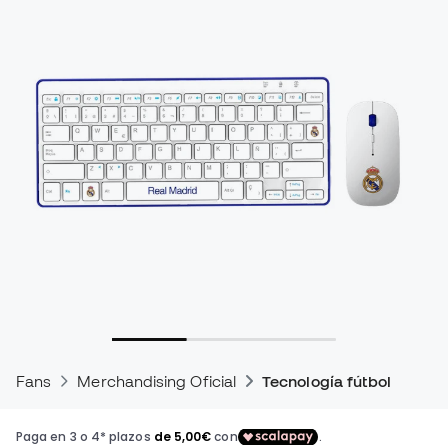
Fans
Merchandising Oficial
Tecnología fútbol