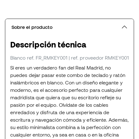
Sobre el producto
Descripción técnica
Blanco
ref. FR_RMKEY001
| ref. proveedor RMKEY001
Si eres un verdadero fan del Real Madrid, no
puedes dejar pasar este combo de teclado y ratón
inalámbricos en blanco. Con un diseño elegante y
moderno, es el accesorio perfecto para cualquier
madridista que quiera que su escritorio refleje su
pasión por el equipo. Olvídate de los cables
enredados y disfruta de una experiencia de
escritura y navegación cómoda y eficiente. Además,
su estilo minimalista combina a la perfección con
cualquier entorno, ya sea en casa o en la oficina