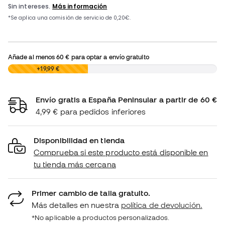
Añade al menos
60 €
para optar a envío gratuito
0,00 €
+19,99 €
Envío gratis a España Peninsular a partir de 60 €
4,99 € para pedidos inferiores
Disponibilidad en tienda
Comprueba si este producto está disponible en
tu tienda más cercana
Primer cambio de talla gratuito.
Más detalles en nuestra
política de devolución.
*No aplicable a productos personalizados.