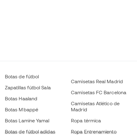
Botas de fútbol
Camisetas Real Madrid
Zapatillas fútbol Sala
Camisetas FC Barcelona
Botas Haaland
Camisetas Atlético de
Botas Mbappé
Madrid
Botas Lamine Yamal
Ropa térmica
Botas de fútbol adidas
Ropa Entrenamiento