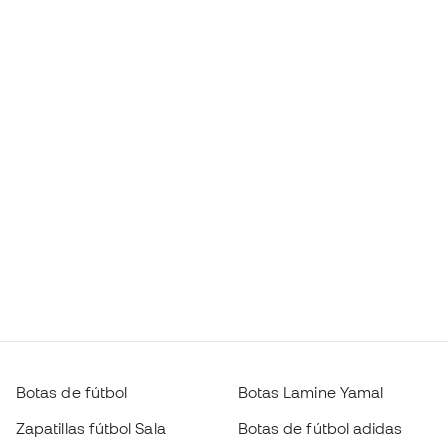
Botas de fútbol
Botas Lamine Yamal
Zapatillas fútbol Sala
Botas de fútbol adidas