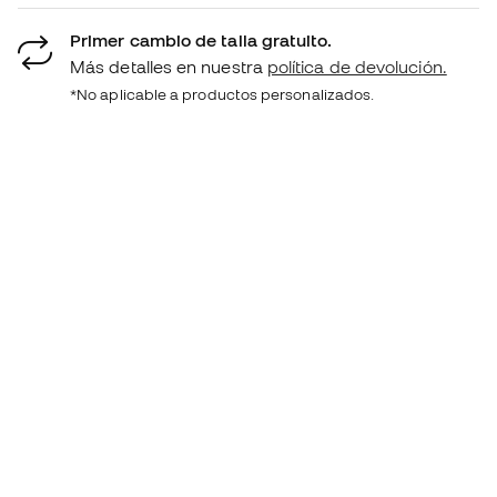
Primer cambio de talla gratuito.
Más detalles en nuestra
política de devolución.
*No aplicable a productos personalizados.