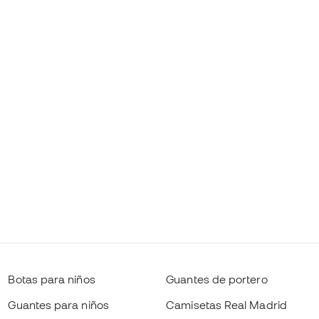
Botas para niños
Guantes de portero
Guantes para niños
Camisetas Real Madrid