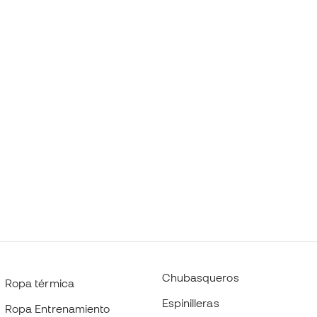
Chubasqueros
Ropa térmica
Espinilleras
Ropa Entrenamiento