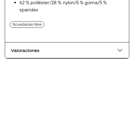
62 % poliéster/28 % nylon/5 % goma/5 %
spandex
Novedades Nike
Valoraciones