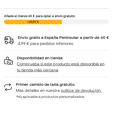
Añade al menos
60 €
para optar a envío gratuito
0,00 €
+29,99 €
Envío gratis a España Peninsular a partir de 60 €
4,99 € para pedidos inferiores
Disponibilidad en tienda
Comprueba si este producto está disponible en
tu tienda más cercana
Primer cambio de talla gratuito.
Más detalles en nuestra
política de devolución.
*No aplicable a productos personalizados.