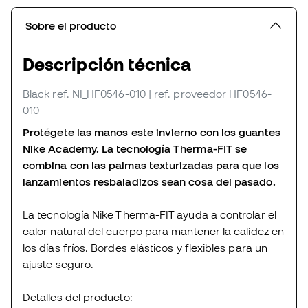
Sobre el producto
Descripción técnica
Black
ref. NI_HF0546-010
| ref. proveedor HF0546-
010
Protégete las manos este invierno con los guantes
Nike Academy. La tecnología Therma-FIT se
combina con las palmas texturizadas para que los
lanzamientos resbaladizos sean cosa del pasado.
La tecnología Nike Therma-FIT ayuda a controlar el
calor natural del cuerpo para mantener la calidez en
los días fríos. Bordes elásticos y flexibles para un
ajuste seguro.
Detalles del producto: