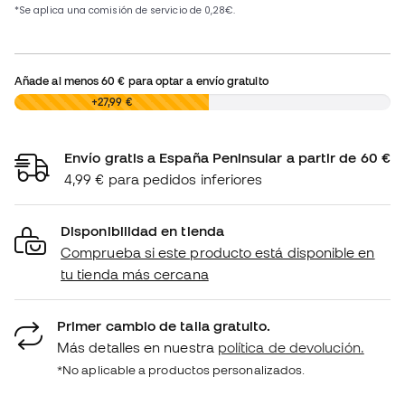
Añade al menos
60 €
para optar a envío gratuito
0,00 €
+27,99 €
Envío gratis a España Peninsular a partir de 60 €
4,99 € para pedidos inferiores
Disponibilidad en tienda
Comprueba si este producto está disponible en
tu tienda más cercana
Primer cambio de talla gratuito.
Más detalles en nuestra
política de devolución.
*No aplicable a productos personalizados.