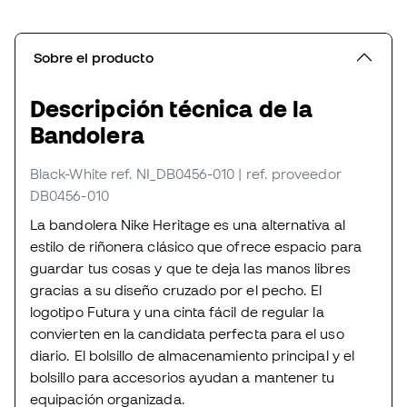
Sobre el producto
Descripción técnica de la
Bandolera
Black-White
ref. NI_DB0456-010
| ref. proveedor
DB0456-010
La bandolera Nike Heritage es una alternativa al
estilo de riñonera clásico que ofrece espacio para
guardar tus cosas y que te deja las manos libres
gracias a su diseño cruzado por el pecho. El
logotipo Futura y una cinta fácil de regular la
convierten en la candidata perfecta para el uso
diario. El bolsillo de almacenamiento principal y el
bolsillo para accesorios ayudan a mantener tu
equipación organizada.