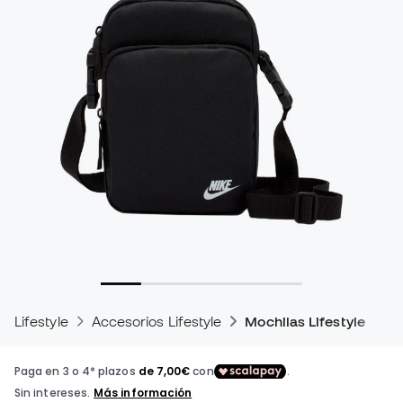
Lifestyle
Accesorios Lifestyle
Mochilas Lifestyle