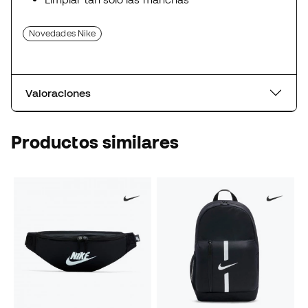
Novedades Nike
Valoraciones
Productos similares