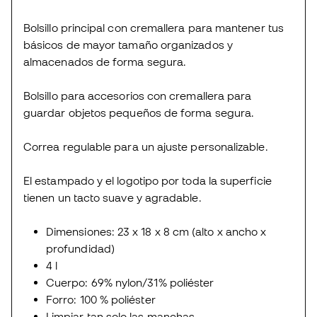
Bolsillo principal con cremallera para mantener tus
básicos de mayor tamaño organizados y
almacenados de forma segura.
Bolsillo para accesorios con cremallera para
guardar objetos pequeños de forma segura.
Correa regulable para un ajuste personalizable.
El estampado y el logotipo por toda la superficie
tienen un tacto suave y agradable.
Dimensiones: 23 x 18 x 8 cm (alto x ancho x
profundidad)
4 l
Cuerpo: 69% nylon/31% poliéster
Forro: 100 % poliéster
Limpiar tan solo las manchas