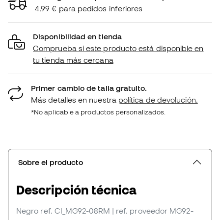
4,99 € para pedidos inferiores
Disponibilidad en tienda
Comprueba si este producto está disponible en
tu tienda más cercana
Primer cambio de talla gratuito.
Más detalles en nuestra
política de devolución.
*No aplicable a productos personalizados.
Sobre el producto
Descripción técnica
Negro
ref. CI_MG92-08RM
| ref. proveedor MG92-