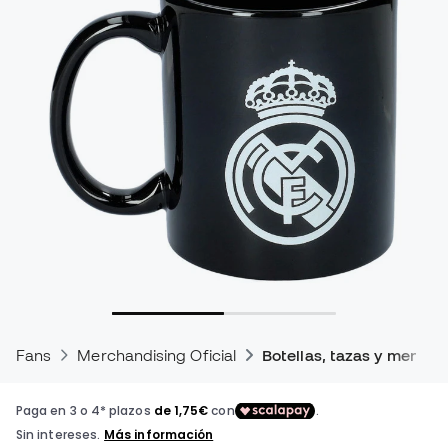
Fans
Merchandising Oficial
Botellas, tazas y menaje