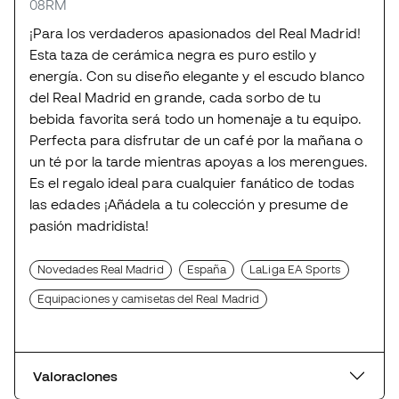
08RM
¡Para los verdaderos apasionados del Real Madrid!
Esta taza de cerámica negra es puro estilo y
energía. Con su diseño elegante y el escudo blanco
del Real Madrid en grande, cada sorbo de tu
bebida favorita será todo un homenaje a tu equipo.
Perfecta para disfrutar de un café por la mañana o
un té por la tarde mientras apoyas a los merengues.
Es el regalo ideal para cualquier fanático de todas
las edades ¡Añádela a tu colección y presume de
pasión madridista!
Novedades Real Madrid
España
LaLiga EA Sports
Equipaciones y camisetas del Real Madrid
Valoraciones