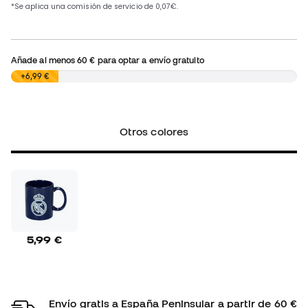
Añade al menos
60 €
para optar a envío gratuito
0,00 €
+6,99 €
Otros colores
5,99 €
Envío gratis a España Peninsular a partir de 60 €