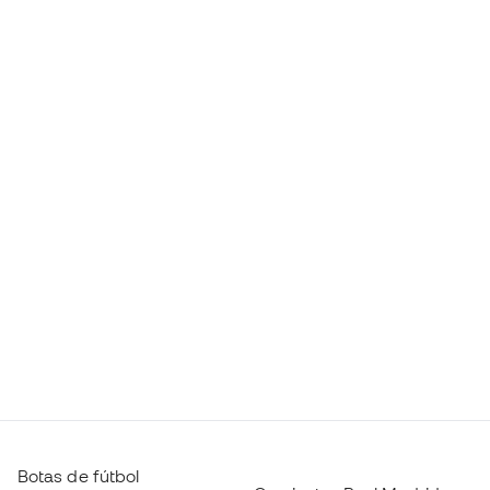
Botas de fútbol