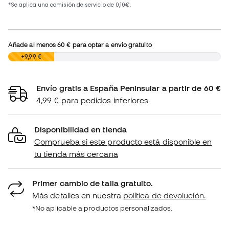
Añade al menos
60 €
para optar a envío gratuito
0,00 €
+9,99 €
Envío gratis a España Peninsular a partir de 60 €
4,99 € para pedidos inferiores
Disponibilidad en tienda
Comprueba si este producto está disponible en
tu tienda más cercana
Primer cambio de talla gratuito.
Más detalles en nuestra
política de devolución.
*No aplicable a productos personalizados.