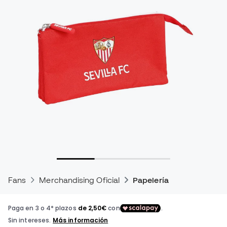
Fans
Merchandising Oficial
Papelería