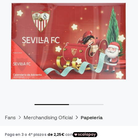
Fans
Merchandising Oficial
Papelería