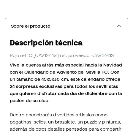
Sobre el producto
Descripción técnica
Rojo
ref. CI_CAV12-11S
| ref. proveedor CAV12-11S
Vive la cuenta atrás más especial hacia la Navidad
con el Calendario de Adviento del Sevilla FC. Con
un tamaño de 45x5x30 cm, este calendario ofrece
24 sorpresas exclusivas para todos los sevillistas
que quieren disfrutar cada día de diciembre con la
pasión de su club.
Dentro encontrarás divertidos artículos como
pegatinas, sellos, un brazalete, un puzzle y pinturas,
además de otros detalles pensados para compartir