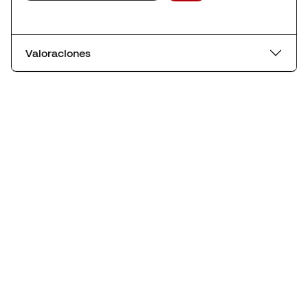
Valoraciones