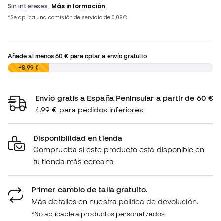
Añade al menos
60 €
para optar a envío gratuito
0,00 €
+8,99 €
Envío gratis a España Peninsular a partir de 60 €
4,99 € para pedidos inferiores
Disponibilidad en tienda
Comprueba si este producto está disponible en
tu tienda más cercana
Primer cambio de talla gratuito.
Más detalles en nuestra
política de devolución.
*No aplicable a productos personalizados.