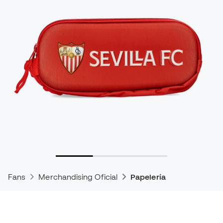
Fans
Merchandising Oficial
Papelería