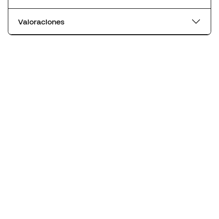
Valoraciones