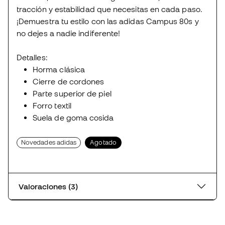
tracción y estabilidad que necesitas en cada paso.
¡Demuestra tu estilo con las adidas Campus 80s y
no dejes a nadie indiferente!
Detalles:
Horma clásica
Cierre de cordones
Parte superior de piel
Forro textil
Suela de goma cosida
Novedades adidas
Agotado
Valoraciones (3)