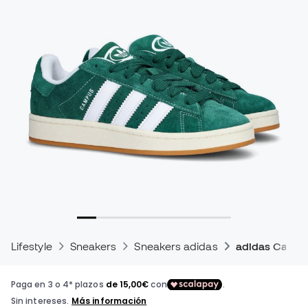
Lifestyle
Sneakers
Sneakers adidas
adidas Camp