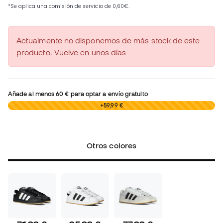
Actualmente no disponemos de más stock de este
producto. Vuelve en unos días
Añade al menos
60 €
para optar a envío gratuito
0,00 €
+59,99 €
Otros colores