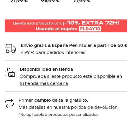
71,99 €
95,99 €
77,99 €
Envío gratis a España Peninsular a partir de 60 €
4,99 € para pedidos inferiores
Disponibilidad en tienda
Comprueba si este producto está disponible en
tu tienda más cercana
Primer cambio de talla gratuito.
Más detalles en nuestra
política de devolución.
*No aplicable a productos personalizados.