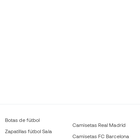
Botas de fútbol
Camisetas Real Madrid
Zapatillas fútbol Sala
Camisetas FC Barcelona