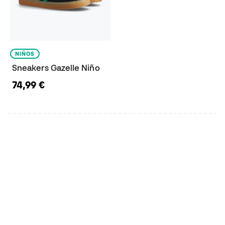
NIÑOS
Sneakers Gazelle Niño
74,99 €