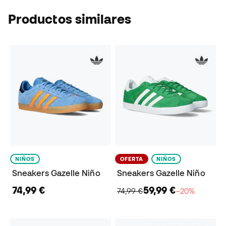
Productos similares
NIÑOS
OFERTA
NIÑOS
Sneakers Gazelle Niño
Sneakers Gazelle Niño
74,99 €
59,99 €
74,99 €
−20%