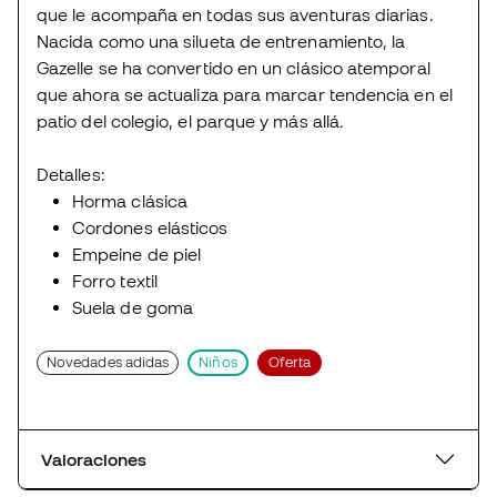
que le acompaña en todas sus aventuras diarias.
Nacida como una silueta de entrenamiento, la
Gazelle se ha convertido en un clásico atemporal
que ahora se actualiza para marcar tendencia en el
patio del colegio, el parque y más allá.
Detalles:
Horma clásica
Cordones elásticos
Empeine de piel
Forro textil
Suela de goma
Novedades adidas
Niños
Oferta
Valoraciones