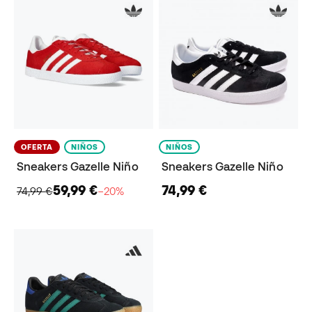
OFERTA
NIÑOS
NIÑOS
Sneakers Gazelle Niño
Sneakers Gazelle Niño
59,99 €
74,99 €
74,99 €
−20%