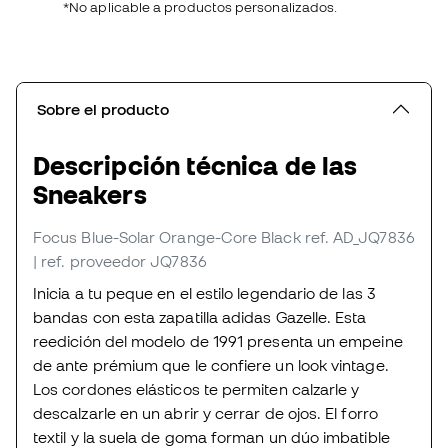
*No aplicable a productos personalizados.
Sobre el producto
Descripción técnica de las
Sneakers
Focus Blue-Solar Orange-Core Black
ref. AD_JQ7836
| ref. proveedor JQ7836
Inicia a tu peque en el estilo legendario de las 3
bandas con esta zapatilla adidas Gazelle. Esta
reedición del modelo de 1991 presenta un empeine
de ante prémium que le confiere un look vintage.
Los cordones elásticos te permiten calzarle y
descalzarle en un abrir y cerrar de ojos. El forro
textil y la suela de goma forman un dúo imbatible