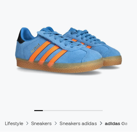
Lifestyle
Sneakers
Sneakers adidas
adidas Gazell