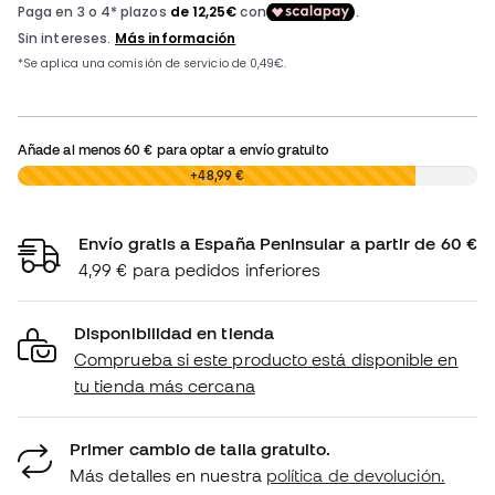
Añade al menos
60 €
para optar a envío gratuito
0,00 €
+48,99 €
Envío gratis a España Peninsular a partir de 60 €
4,99 € para pedidos inferiores
Disponibilidad en tienda
Comprueba si este producto está disponible en
tu tienda más cercana
Primer cambio de talla gratuito.
Más detalles en nuestra
política de devolución.