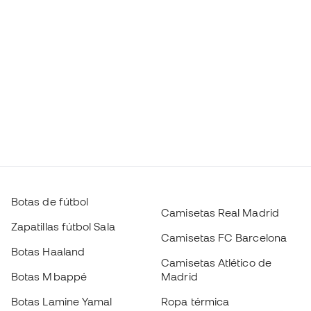
Botas de fútbol
Camisetas Real Madrid
Zapatillas fútbol Sala
Camisetas FC Barcelona
Botas Haaland
Camisetas Atlético de
Botas Mbappé
Madrid
Botas Lamine Yamal
Ropa térmica