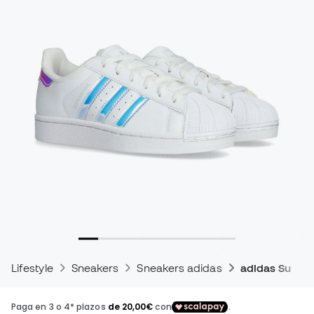
Lifestyle
Sneakers
Sneakers adidas
adidas Supers