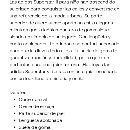
Las adidas Superstar II para niño han trascendido
su origen para conquistar las calles y convertirse en
una referencia de la moda urbana. Su parte
superior de cuero suave aporta un estilo elegante,
mientras que la icónica puntera de goma sigue
siendo un símbolo de su legado. Con lengüeta y
cuello acolchados, te brindan ese confort necesario
para que las lleves todo el día. La suela de goma te
garantiza tracción y durabilidad, por lo que son
perfectas para cualquier terreno. ¡Haz tuyas las
adidas Superstar y destaca en cualquier escenario
con un look lleno de historia y estilo!
Detalles:
Corte normal
Cierre de encaje
Parte superior de piel
Lengüeta acolchada
Suela de goma