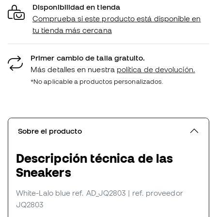
Disponibilidad en tienda
Comprueba si este producto está disponible en
tu tienda más cercana
Primer cambio de talla gratuito.
Más detalles en nuestra
política de devolución.
*No aplicable a productos personalizados.
Sobre el producto
Descripción técnica de las
Sneakers
White-Lalo blue
ref. AD_JQ2803
| ref. proveedor
JQ2803