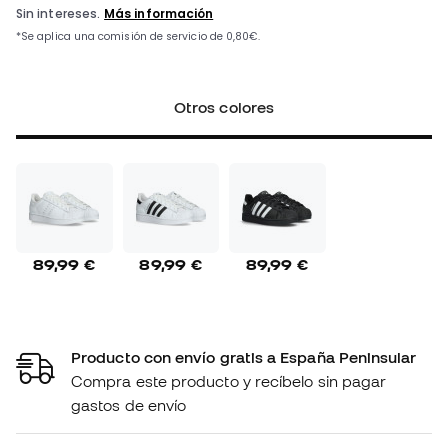
Otros colores
89,99 €
89,99 €
89,99 €
Producto con envío gratis a España Peninsular
Compra este producto y recíbelo sin pagar
gastos de envío