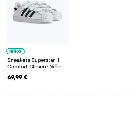
NIÑOS
Sneakers Superstar II
Comfort Closure Niño
69,99 €