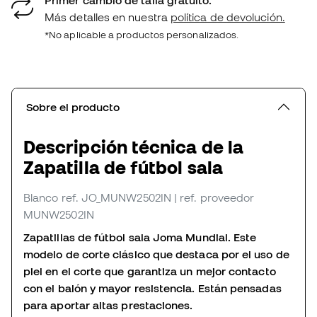
Primer cambio de talla gratuito.
Más detalles en nuestra
política de devolución.
*No aplicable a productos personalizados.
Sobre el producto
Descripción técnica de la
Zapatilla de fútbol sala
Blanco
ref. JO_MUNW2502IN
| ref. proveedor
MUNW2502IN
Zapatillas de fútbol sala Joma Mundial. Este
modelo de corte clásico que destaca por el uso de
piel en el corte que garantiza un mejor contacto
con el balón y mayor resistencia. Están pensadas
para aportar altas prestaciones.