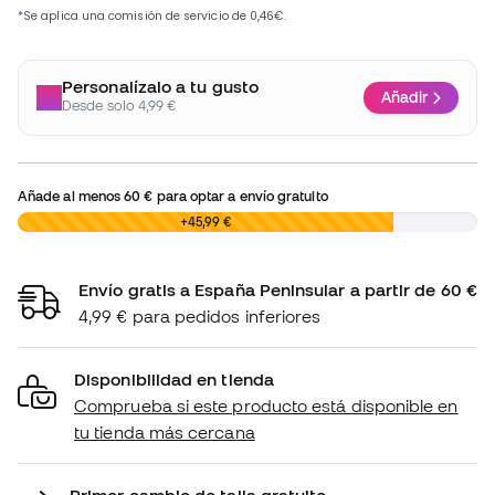
Personalízalo a tu gusto
Añadir
Desde solo 4,99 €
Añade al menos
60 €
para optar a envío gratuito
0,00 €
+45,99 €
Envío gratis a España Peninsular a partir de 60 €
4,99 € para pedidos inferiores
Disponibilidad en tienda
Comprueba si este producto está disponible en
tu tienda más cercana