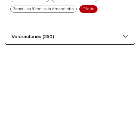
Zapatillas fútbol sala Amandinha
Oferta
Valoraciones (250)