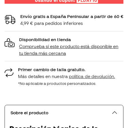
Envío gratis a España Peninsular a partir de 60 €
4,99 € para pedidos inferiores
Disponibilidad en tienda
Comprueba si este producto está disponible en
tu tienda más cercana
Primer cambio de talla gratuito.
Más detalles en nuestra
política de devolución.
*No aplicable a productos personalizados.
Sobre el producto