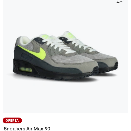
OFERTA
Sneakers Air Max 90