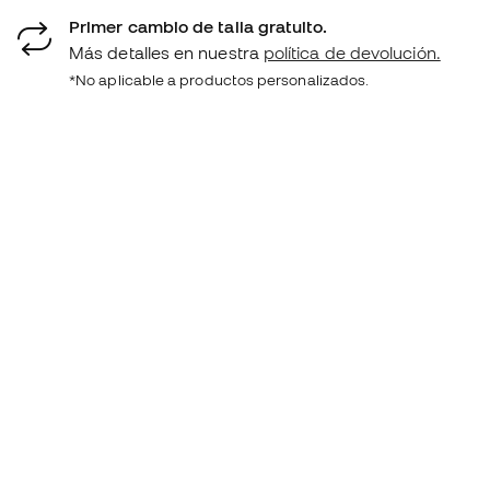
Primer cambio de talla gratuito.
Más detalles en nuestra
política de devolución.
*No aplicable a productos personalizados.