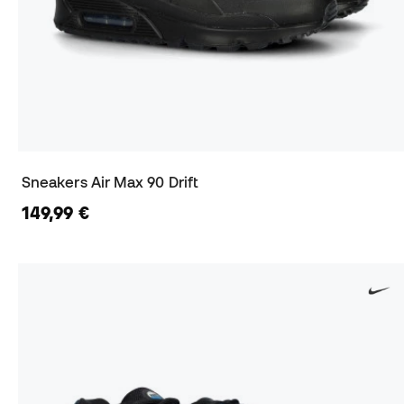
Sneakers Air Max 90 Drift
149,99 €