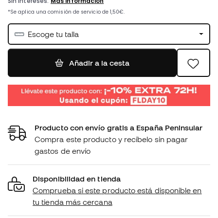
Escoge tu talla
Añadir a la cesta
Producto con envío gratis a España Peninsular
Compra este producto y recíbelo sin pagar
gastos de envío
Disponibilidad en tienda
Comprueba si este producto está disponible en
tu tienda más cercana