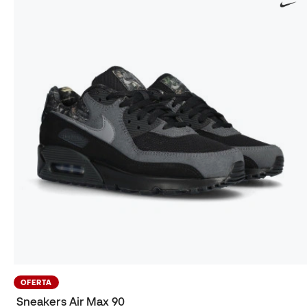
OFERTA
Sneakers Air Max 90