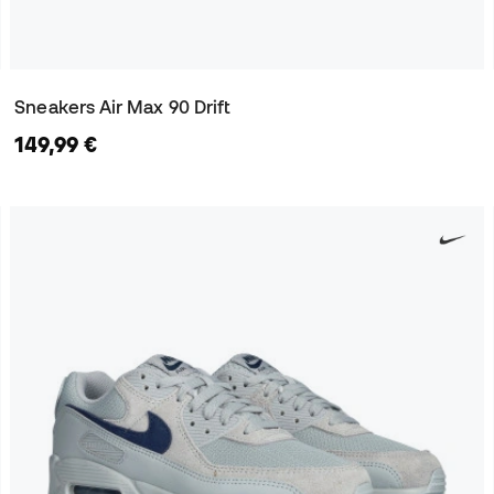
Sneakers Air Max 90 Drift
149,99 €