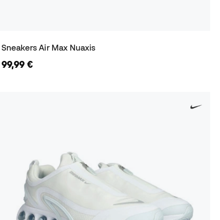
Sneakers Air Max Nuaxis
99,99 €