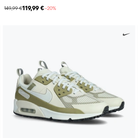
119,99 €
149,99 €
−20%