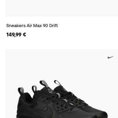
Sneakers Air Max 90 Drift
149,99 €