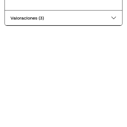
Valoraciones (3)