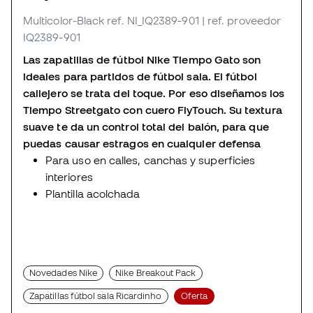
Multicolor-Black
ref. NI_IQ2389-901
| ref. proveedor
IQ2389-901
Las zapatillas de fútbol Nike Tiempo Gato son
ideales para partidos de fútbol sala. El fútbol
callejero se trata del toque. Por eso diseñamos los
Tiempo Streetgato con cuero FlyTouch. Su textura
suave te da un control total del balón, para que
puedas causar estragos en cualquier defensa
Para uso en calles, canchas y superficies
interiores
Plantilla acolchada
Novedades Nike
Nike Breakout Pack
Zapatillas fútbol sala Ricardinho
Oferta