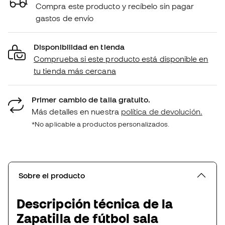
Compra este producto y recíbelo sin pagar
gastos de envío
Disponibilidad en tienda
Comprueba si este producto está disponible en
tu tienda más cercana
Primer cambio de talla gratuito.
Más detalles en nuestra
política de devolución.
*No aplicable a productos personalizados.
Sobre el producto
Descripción técnica de la
Zapatilla de fútbol sala