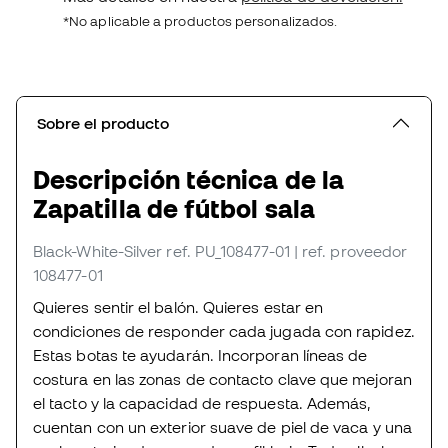
*No aplicable a productos personalizados.
Sobre el producto
Descripción técnica de la
Zapatilla de fútbol sala
Black-White-Silver
ref. PU_108477-01
| ref. proveedor
108477-01
Quieres sentir el balón. Quieres estar en
condiciones de responder cada jugada con rapidez.
Estas botas te ayudarán. Incorporan líneas de
costura en las zonas de contacto clave que mejoran
el tacto y la capacidad de respuesta. Además,
cuentan con un exterior suave de piel de vaca y una