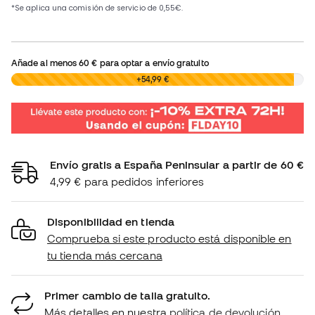
Añade al menos
60 €
para optar a envío gratuito
0,00 €
+54,99 €
Envío gratis a España Peninsular a partir de 60 €
4,99 € para pedidos inferiores
Disponibilidad en tienda
Comprueba si este producto está disponible en
tu tienda más cercana
Primer cambio de talla gratuito.
Más detalles en nuestra
política de devolución.