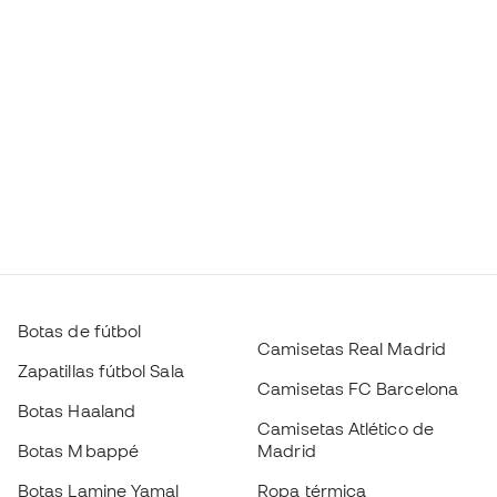
Botas de fútbol
Camisetas Real Madrid
Zapatillas fútbol Sala
Camisetas FC Barcelona
Botas Haaland
Camisetas Atlético de
Botas Mbappé
Madrid
Botas Lamine Yamal
Ropa térmica