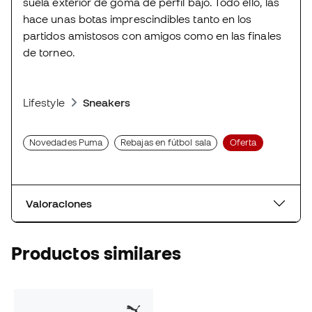
suela exterior de goma de perfil bajo. Todo ello, las
hace unas botas imprescindibles tanto en los
partidos amistosos con amigos como en las finales
de torneo.
Lifestyle
Sneakers
Novedades Puma
Rebajas en fútbol sala
Oferta
Valoraciones
Productos similares