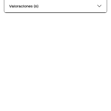
Valoraciones (6)