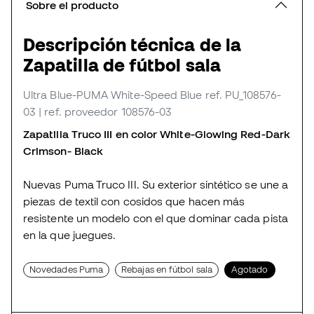
Sobre el producto
Descripción técnica de la
Zapatilla de fútbol sala
Ultra Blue-PUMA White-Speed Blue
ref. PU_108576-
03
| ref. proveedor 108576-03
Zapatilla Truco III en color White-Glowing Red-Dark
Crimson- Black
Nuevas Puma Truco III. Su exterior sintético se une a
piezas de textil con cosidos que hacen más
resistente un modelo con el que dominar cada pista
en la que juegues.
Novedades Puma
Rebajas en fútbol sala
Agotado