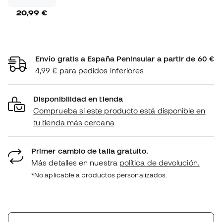
20,99 €
Envío gratis a España Peninsular a partir de 60 €
4,99 € para pedidos inferiores
Disponibilidad en tienda
Comprueba si este producto está disponible en
tu tienda más cercana
Primer cambio de talla gratuito.
Más detalles en nuestra
política de devolución.
*No aplicable a productos personalizados.