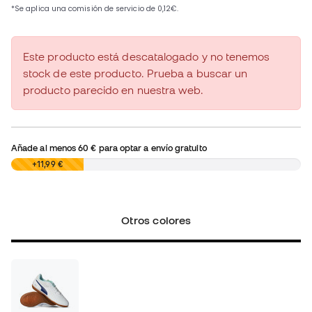
Este producto está descatalogado y no tenemos
stock de este producto. Prueba a buscar un
producto parecido en nuestra web.
Añade al menos
60 €
para optar a envío gratuito
0,00 €
+11,99 €
Otros colores