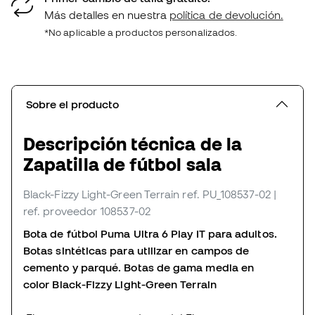
Más detalles en nuestra
política de devolución.
*No aplicable a productos personalizados.
Sobre el producto
Descripción técnica de la
Zapatilla de fútbol sala
Black-Fizzy Light-Green Terrain
ref. PU_108537-02
|
ref. proveedor 108537-02
Bota de fútbol Puma Ultra 6 Play IT para adultos.
Botas sintéticas para utilizar en campos de
cemento y parqué. Botas de gama media en
color Black-Fizzy Light-Green Terrain