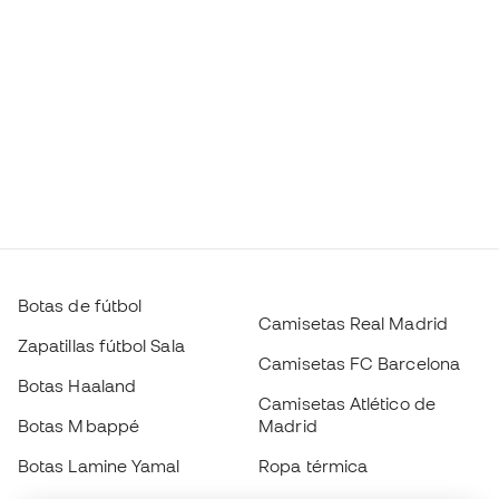
Botas de fútbol
Camisetas Real Madrid
Zapatillas fútbol Sala
Camisetas FC Barcelona
Botas Haaland
Camisetas Atlético de
Botas Mbappé
Madrid
Botas Lamine Yamal
Ropa térmica