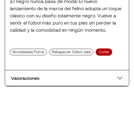
¡El negro nunca pasa de moda! El nuevo
lanzamiento de la marca del felino adopta un toque
clásico con su diseño totalmente negro. Vuelve a
sentir el fútbol más puro en tus pies sin perder la
calidad y la comodidad en ningún momento.
Novedades Puma
Rebajas en fútbol sala
Outlet
Valoraciones