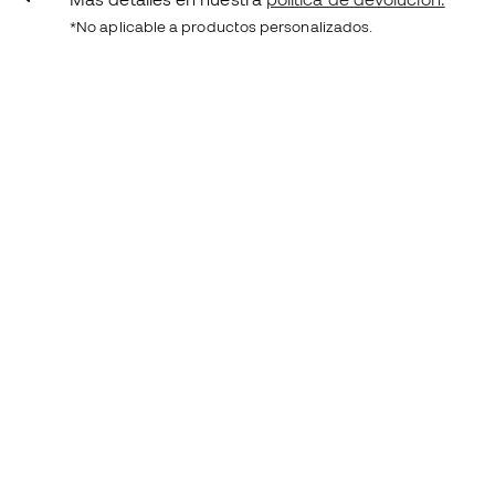
*No aplicable a productos personalizados.