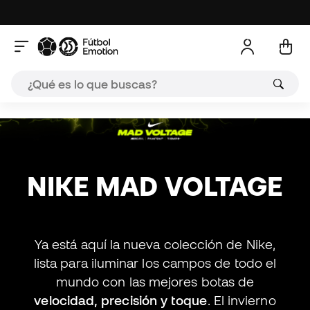
A
NIKE MAD VOLTAGE
Ya está aquí la nueva colección de Nike,
lista para iluminar los campos de todo el
mundo con las mejores botas de
velocidad, precisión y toque
. El invierno