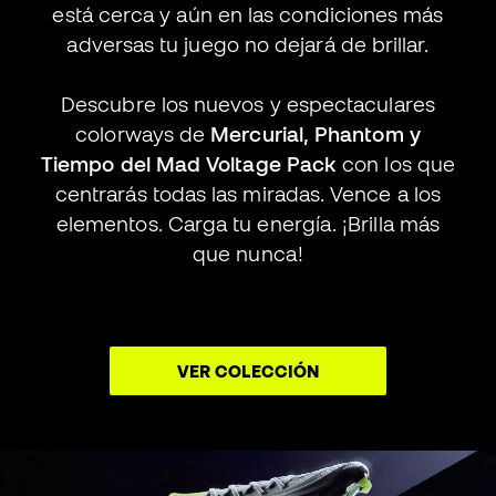
está cerca y aún en las condiciones más
adversas tu juego no dejará de brillar.
Descubre los nuevos y espectaculares
colorways de
Mercurial, Phantom y
Tiempo del Mad Voltage Pack
con los que
centrarás todas las miradas. Vence a los
elementos. Carga tu energía. ¡Brilla más
que nunca!
VER COLECCIÓN