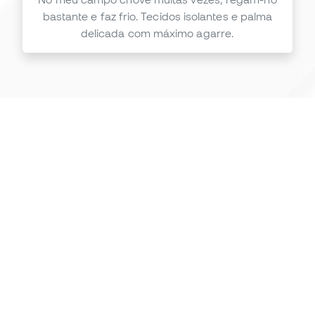
bastante e faz frio. Tecidos isolantes e palma
delicada com máximo agarre.