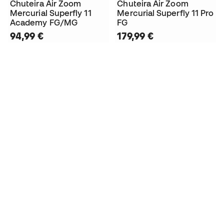
Chuteira Air Zoom
Chuteira Air Zoom
Mercurial Superfly 11
Mercurial Superfly 11 Pro
Academy FG/MG
FG
94,99 €
179,99 €