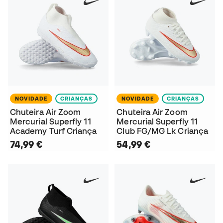
NOVIDADE
CRIANÇAS
NOVIDADE
CRIANÇAS
Chuteira Air Zoom
Chuteira Air Zoom
Mercurial Superfly 11
Mercurial Superfly 11
Academy Turf Criança
Club FG/MG Lk Criança
74,99 €
54,99 €