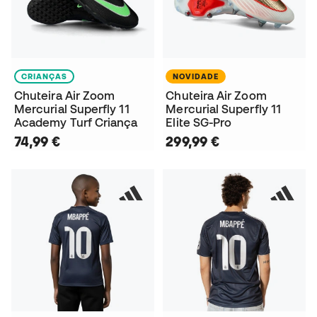
CRIANÇAS
NOVIDADE
Chuteira Air Zoom
Chuteira Air Zoom
Mercurial Superfly 11
Mercurial Superfly 11
Academy Turf Criança
Elite SG-Pro
74,99 €
299,99 €