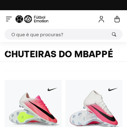
CHUTEIRAS DO MBAPPÉ