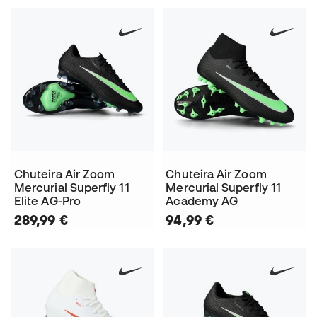
Chuteira Air Zoom
Chuteira Air Zoom
Mercurial Superfly 11
Mercurial Superfly 11
Elite AG-Pro
Academy AG
289,99 €
94,99 €