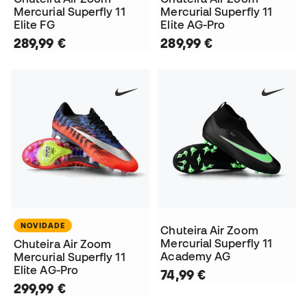
Mercurial Superfly 11
Mercurial Superfly 11
Elite FG
Elite AG-Pro
289,99 €
289,99 €
NOVIDADE
Chuteira Air Zoom
Mercurial Superfly 11
Chuteira Air Zoom
Academy AG
Mercurial Superfly 11
Elite AG-Pro
74,99 €
299,99 €