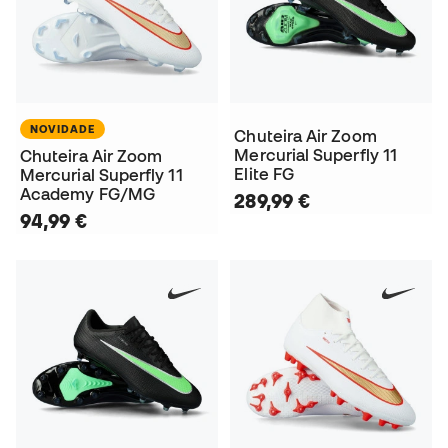
NOVIDADE
Chuteira Air Zoom
Mercurial Superfly 11
Chuteira Air Zoom
Elite FG
Mercurial Superfly 11
Academy FG/MG
289,99 €
94,99 €