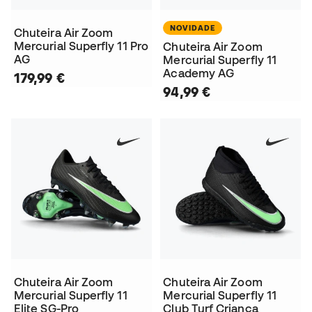
NOVIDADE
Chuteira Air Zoom
Mercurial Superfly 11 Pro
Chuteira Air Zoom
AG
Mercurial Superfly 11
Academy AG
179,99 €
94,99 €
Chuteira Air Zoom
Chuteira Air Zoom
Mercurial Superfly 11
Mercurial Superfly 11
Elite SG-Pro
Club Turf Criança