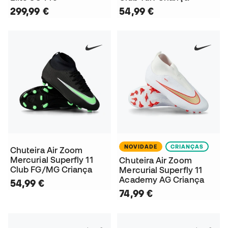
299,99 €
54,99 €
NOVIDADE
CRIANÇAS
Chuteira Air Zoom
Mercurial Superfly 11
Chuteira Air Zoom
Club FG/MG Criança
Mercurial Superfly 11
Academy AG Criança
54,99 €
74,99 €