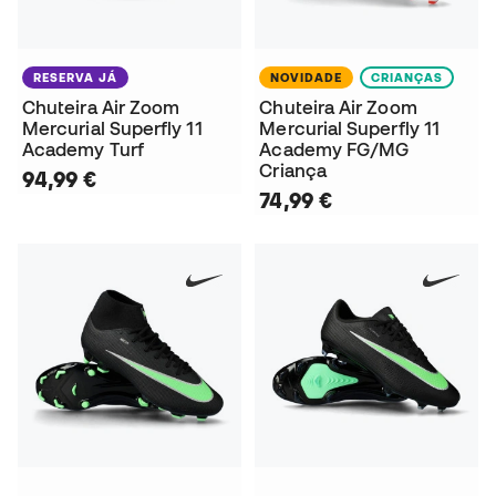
RESERVA JÁ
NOVIDADE
CRIANÇAS
Chuteira Air Zoom
Chuteira Air Zoom
Mercurial Superfly 11
Mercurial Superfly 11
Academy Turf
Academy FG/MG
Criança
94,99 €
74,99 €