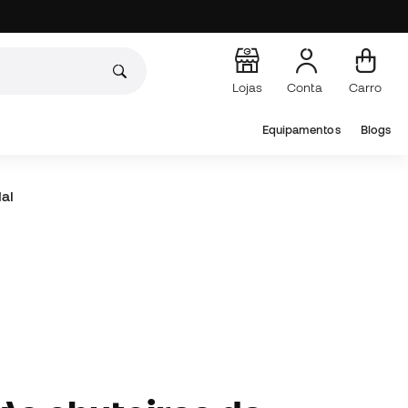
Lojas
Conta
Carro
Equipamentos
Blogs
al