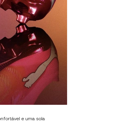
onfortável e uma sola