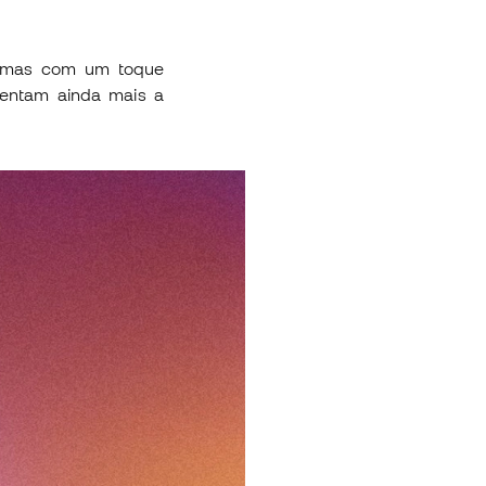
 mas com um toque
mentam ainda mais a