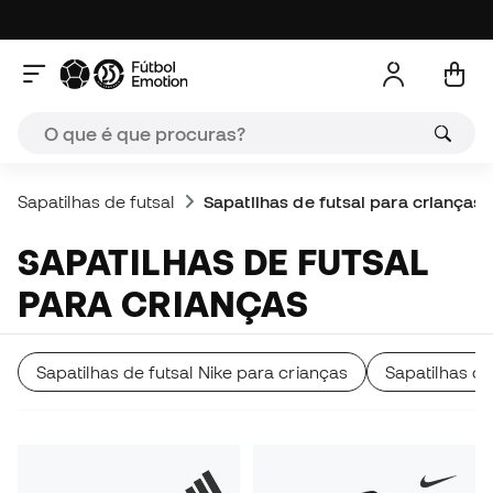
Sapatilhas de futsal
Sapatilhas de futsal para crianças
SAPATILHAS DE FUTSAL
PARA CRIANÇAS
Sapatilhas de futsal Nike para crianças
Sapatilhas d