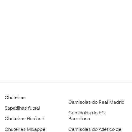
Chuteiras
Camisolas do Real Madrid
Sapatilhas futsal
Camisolas do FC
Chuteiras Haaland
Barcelona
Chuteiras Mbappé
Camisolas do Atlético de