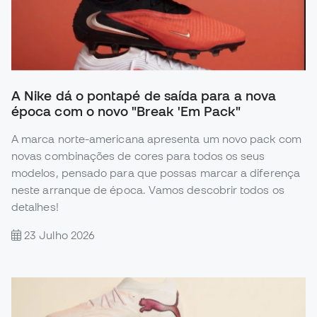
A Nike dá o pontapé de saída para a nova
época com o novo "Break 'Em Pack"
A marca norte-americana apresenta um novo pack com
novas combinações de cores para todos os seus
modelos, pensado para que possas marcar a diferença
neste arranque de época. Vamos descobrir todos os
detalhes!
23 Julho 2026