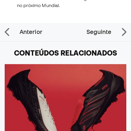
no próximo Mundial.
Anterior
Seguinte
CONTEÚDOS RELACIONADOS