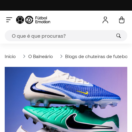
Início
O Balneário
Blogs de chuteiras de futebol