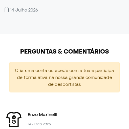
14 Julho 2026
PERGUNTAS & COMENTÁRIOS
Cria uma conta ou acede com a tua e participa
de forma ativa na nossa grande comunidade
de desportistas
Enzo Marinelli
14 Julho 2025