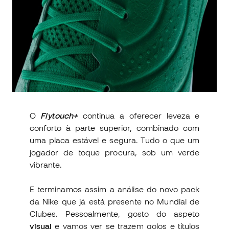
O
Flytouch+
continua a oferecer leveza e
conforto à parte superior, combinado com
uma placa estável e segura. Tudo o que um
jogador de toque procura, sob um verde
vibrante.
E terminamos assim a análise do novo pack
da Nike que já está presente no Mundial de
Clubes. Pessoalmente, gosto do aspeto
visual
e vamos ver se trazem golos e títulos