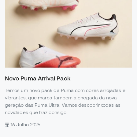
Novo Puma Arrival Pack
Temos um novo pack da Puma com cores arrojadas e
vibrantes, que marca também a chegada da nova
geração das Puma Ultra. Vamos descobrir todas as
novidades que traz consigo!
16 Julho 2026