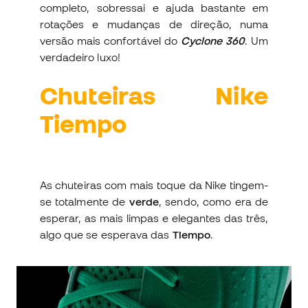
completo, sobressai e ajuda bastante em
rotações e mudanças de direção, numa
versão mais confortável do
Cyclone 360
. Um
verdadeiro luxo!
Chuteiras Nike
Tiempo
As chuteiras com mais toque da Nike tingem-
se totalmente de
verde
, sendo, como era de
esperar, as mais limpas e elegantes das três,
algo que se esperava das
Tiempo
.