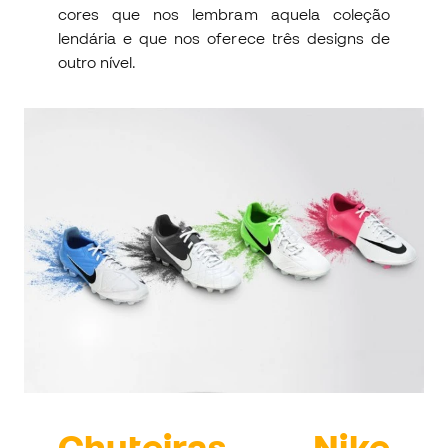
cores que nos lembram aquela coleção
lendária e que nos oferece três designs de
outro nível.
Chuteiras Nike