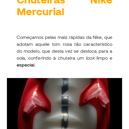
Mercurial
Começamos pelas mais rápidas da Nike, que
adotam aquele tom rosa tão característico
do modelo, que desta vez se desloca para a
sola, conferindo à chuteira um
look
limpo e
especial
.