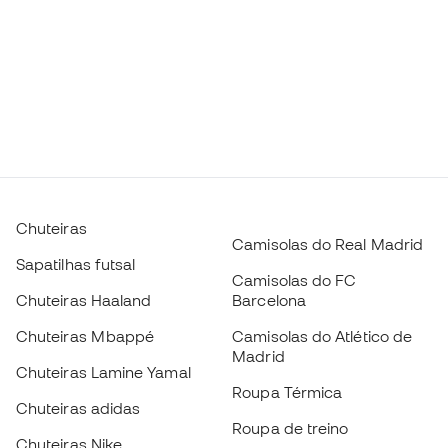
Chuteiras
Camisolas do Real Madrid
Sapatilhas futsal
Camisolas do FC
Chuteiras Haaland
Barcelona
Chuteiras Mbappé
Camisolas do Atlético de
Madrid
Chuteiras Lamine Yamal
Roupa Térmica
Chuteiras adidas
Roupa de treino
Chuteiras Nike