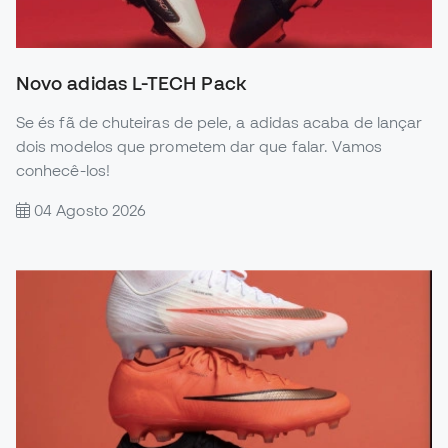
Novo adidas L-TECH Pack
Se és fã de chuteiras de pele, a adidas acaba de lançar
dois modelos que prometem dar que falar. Vamos
conhecê-los!
04 Agosto 2026