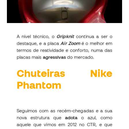
A nível técnico, o
Gripknit
continua a ser o
destaque, e a placa
Air Zoom
é o melhor em
termos de reatividade e conforto, numa das
placas mais
agressivas
do mercado.
Chuteiras Nike
Phantom
Seguimos com as recém-chegadas e a sua
nova estrutura que
adota
o azul, como
aquele que vimos em 2012 no CTR, e que