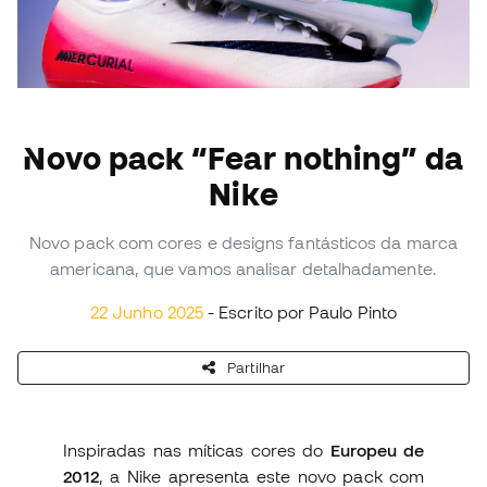
Novo pack “Fear nothing” da
Nike
Novo pack com cores e designs fantásticos da marca
americana, que vamos analisar detalhadamente.
22 Junho 2025
- Escrito por Paulo Pinto
Partilhar
Inspiradas nas míticas cores do
Europeu de
2012
, a Nike apresenta este novo pack com