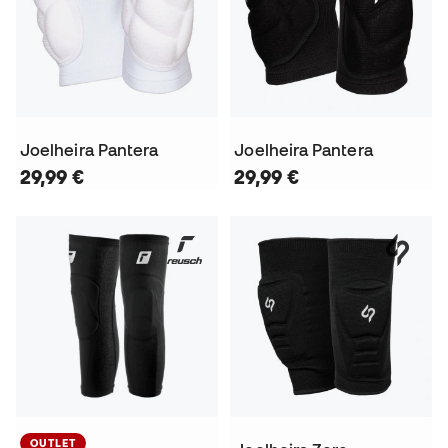
Joelheira Pantera
Joelheira Pantera
29,99 €
29,99 €
OUTLET