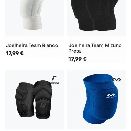
Joelheira Team Blanco
Joelheira Team Mizuno
Preta
17,99 €
17,99 €