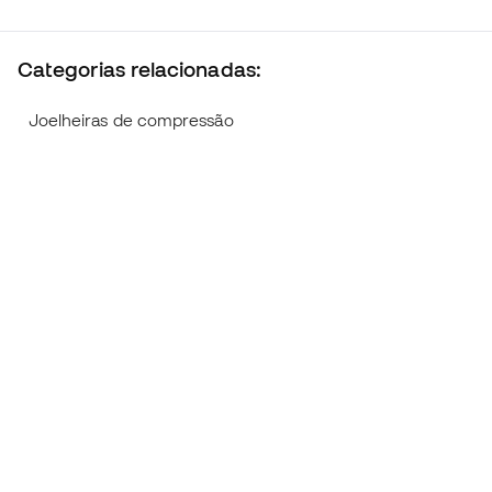
Categorias relacionadas:
Joelheiras de compressão