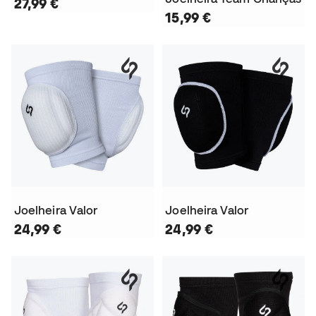
27,99 €
15,99 €
Joelheira Valor
Joelheira Valor
24,99 €
24,99 €