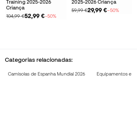
Training 2025-2026
2025-2026 Criança
Criança
29,99 €
59,99 €
−50%
52,99 €
104,99 €
−50%
Categorias relacionadas:
Camisolas de Espanha Mundial 2026
Equipamentos e ca