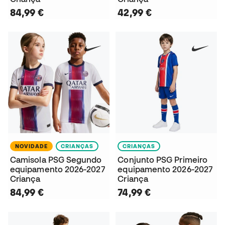
84,99 €
42,99 €
NOVIDADE
CRIANÇAS
CRIANÇAS
Camisola PSG Segundo
Conjunto PSG Primeiro
equipamento 2026-2027
equipamento 2026-2027
Criança
Criança
84,99 €
74,99 €