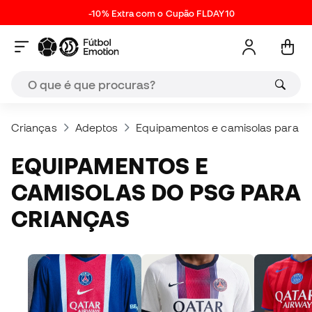
-10% Extra com o Cupão FLDAY10
Crianças
Adeptos
Equipamentos e camisolas para cr
EQUIPAMENTOS E
CAMISOLAS DO PSG PARA
CRIANÇAS