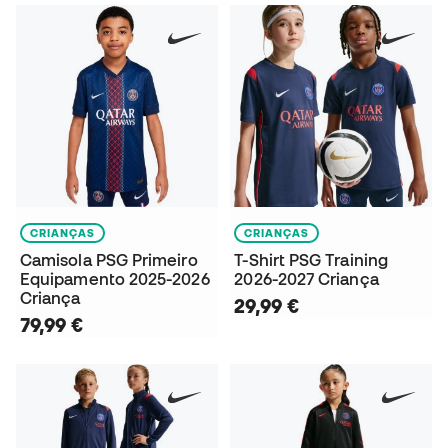
CRIANÇAS
CRIANÇAS
Camisola PSG Primeiro
T-Shirt PSG Training
Equipamento 2025-2026
2026-2027 Criança
Criança
29,99 €
79,99 €