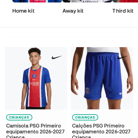
Home kit
Away kit
Third kit
CRIANÇAS
CRIANÇAS
Camisola PSG Primeiro
Calções PSG Primeiro
equipamento 2026-2027
equipamento 2026-2027
Criança
Criança