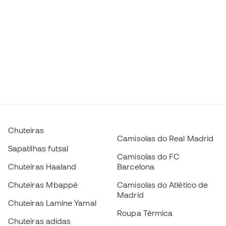
Chuteiras
Camisolas do Real Madrid
Sapatilhas futsal
Camisolas do FC
Chuteiras Haaland
Barcelona
Chuteiras Mbappé
Camisolas do Atlético de
Madrid
Chuteiras Lamine Yamal
Roupa Térmica
Chuteiras adidas