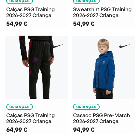
CRIANÇAS
CRIANÇAS
Calças PSG Training
Sweatshirt PSG Training
2026-2027 Criança
2026-2027 Criança
54,99 €
54,99 €
CRIANÇAS
CRIANÇAS
Calças PSG Training
Casaco PSG Pre-Match
2026-2027 Criança
2026-2027 Criança
64,99 €
94,99 €