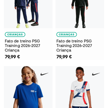
CRIANÇAS
CRIANÇAS
Fato de treino PSG
Fato de treino PSG
Training 2026-2027
Training 2026-2027
Criança
Criança
79,99 €
79,99 €