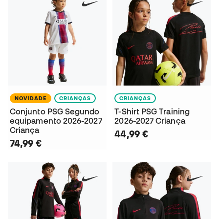
NOVIDADE
CRIANÇAS
CRIANÇAS
Conjunto PSG Segundo
T-Shirt PSG Training
equipamento 2026-2027
2026-2027 Criança
Criança
44,99 €
74,99 €