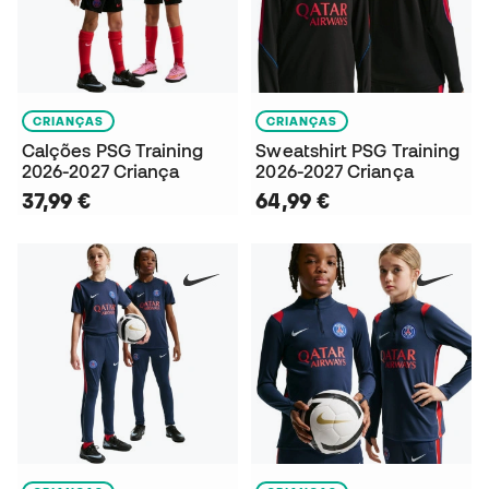
CRIANÇAS
CRIANÇAS
Calções PSG Training
Sweatshirt PSG Training
2026-2027 Criança
2026-2027 Criança
37,99 €
64,99 €