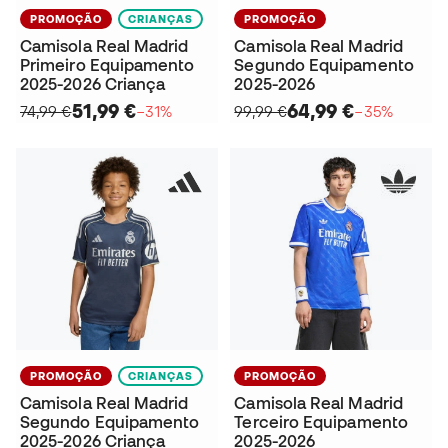
PROMOÇÃO
CRIANÇAS
PROMOÇÃO
Camisola Real Madrid
Camisola Real Madrid
Primeiro Equipamento
Segundo Equipamento
2025-2026 Criança
2025-2026
51,99 €
64,99 €
74,99 €
−31%
99,99 €
−35%
PROMOÇÃO
CRIANÇAS
PROMOÇÃO
Camisola Real Madrid
Camisola Real Madrid
Segundo Equipamento
Terceiro Equipamento
2025-2026 Criança
2025-2026