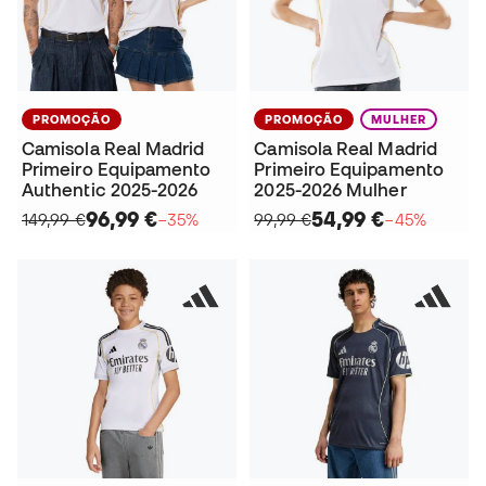
PROMOÇÃO
PROMOÇÃO
MULHER
Camisola Real Madrid
Camisola Real Madrid
Primeiro Equipamento
Primeiro Equipamento
Authentic 2025-2026
2025-2026 Mulher
96,99 €
54,99 €
149,99 €
−35%
99,99 €
−45%