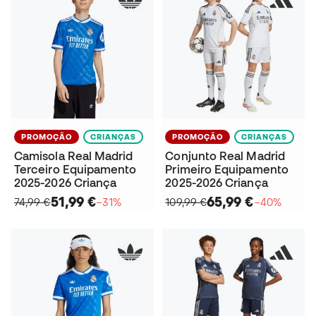
PROMOÇÃO
CRIANÇAS
PROMOÇÃO
CRIANÇAS
Camisola Real Madrid
Conjunto Real Madrid
Terceiro Equipamento
Primeiro Equipamento
2025-2026 Criança
2025-2026 Criança
51,99 €
65,99 €
74,99 €
−31%
109,99 €
−40%