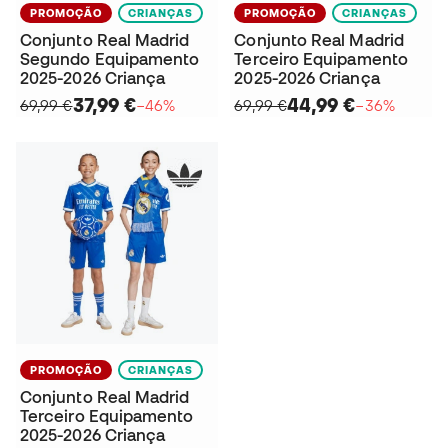
PROMOÇÃO
CRIANÇAS
PROMOÇÃO
CRIANÇAS
Conjunto Real Madrid
Conjunto Real Madrid
Segundo Equipamento
Terceiro Equipamento
2025-2026 Criança
2025-2026 Criança
37,99 €
44,99 €
69,99 €
−46%
69,99 €
−36%
PROMOÇÃO
CRIANÇAS
Conjunto Real Madrid
Terceiro Equipamento
2025-2026 Criança