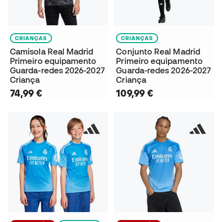
CRIANÇAS
CRIANÇAS
Camisola Real Madrid
Conjunto Real Madrid
Primeiro equipamento
Primeiro equipamento
Guarda-redes 2026-2027
Guarda-redes 2026-2027
Criança
Criança
74,99 €
109,99 €