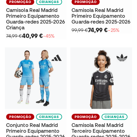
PROMOÇÃO
CRIANÇAS
PROMOÇÃO
Camisola Real Madrid
Camisola Real Madrid
Primeiro Equipamento
Primeiro Equipamento
Guarda-redes 2025-2026
Guarda-redes 2025-2026
Criança
74,99 €
99,99 €
−25%
40,99 €
74,99 €
−45%
PROMOÇÃO
CRIANÇAS
PROMOÇÃO
CRIANÇAS
Conjunto Real Madrid
Camisola Real Madrid
Primeiro Equipamento
Terceiro Equipamento
Guarda-redes 2025-2026
Guarda-redes 2025-2026