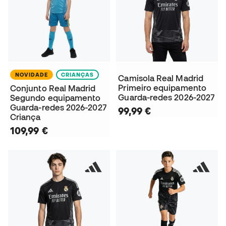
NOVIDADE
CRIANÇAS
Camisola Real Madrid
Primeiro equipamento
Conjunto Real Madrid
Guarda-redes 2026-2027
Segundo equipamento
Guarda-redes 2026-2027
99,99 €
Criança
109,99 €