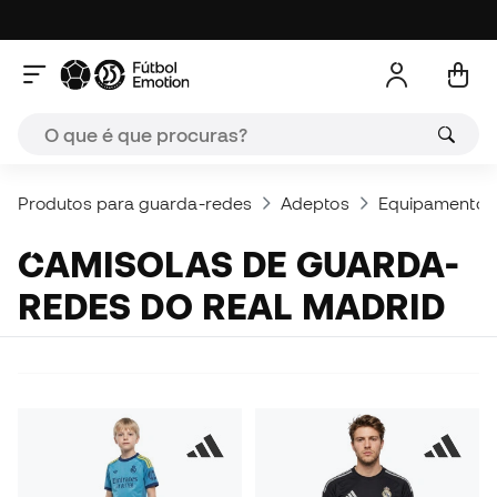
Produtos para guarda-redes
Adeptos
Equipamentos
CAMISOLAS DE GUARDA-
REDES DO REAL MADRID