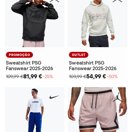
PROMOÇÃO
OUTLET
Sweatshirt PSG
Sweatshirt PSG
Fanswear 2025-2026
Fanswear 2025-2026
81,99 €
54,99 €
109,99 €
−25%
109,99 €
−50%