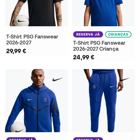
RESERVA JÁ
CRIANÇAS
T-Shirt PSG Fanswear
2026-2027
T-Shirt PSG Fanswear
2026-2027 Criança
29,99 €
24,99 €