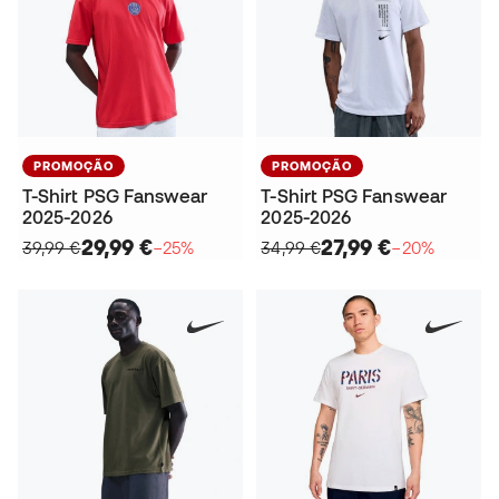
PROMOÇÃO
PROMOÇÃO
T-Shirt PSG Fanswear
T-Shirt PSG Fanswear
2025-2026
2025-2026
29,99 €
27,99 €
39,99 €
−25%
34,99 €
−20%