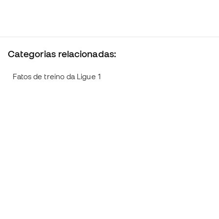
Categorias relacionadas:
Fatos de treino da Ligue 1