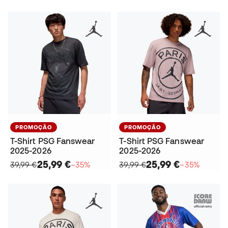
PROMOÇÃO
PROMOÇÃO
T-Shirt PSG Fanswear
T-Shirt PSG Fanswear
2025-2026
2025-2026
25,99 €
25,99 €
39,99 €
−35%
39,99 €
−35%