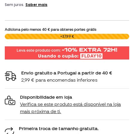
Adiciona pelo menos
40 €
para obteres portes grátis
0,00 €
+37,99 €
Envio gratuito a Portugal a partir de 40 €
2,99 € para encomendas inferiores
Disponibilidade em loja
Verifica se este produto está disponível na loja
mais próxima de ti.
Primeira troca de tamanho gratuita.