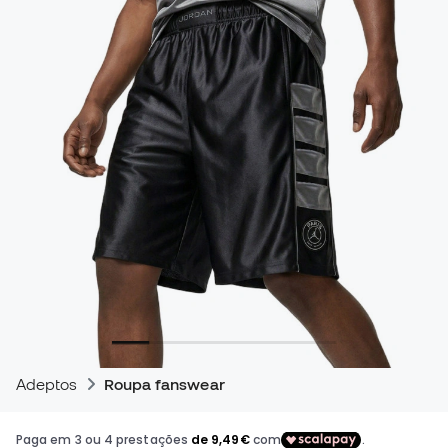
Adeptos
Roupa fanswear