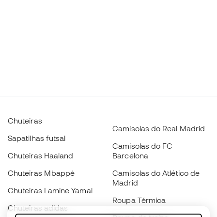
Chuteiras
Camisolas do Real Madrid
Sapatilhas futsal
Camisolas do FC
Chuteiras Haaland
Barcelona
Chuteiras Mbappé
Camisolas do Atlético de
Madrid
Chuteiras Lamine Yamal
Roupa Térmica
Chuteiras adidas