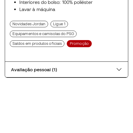
Interiores do bolso: 100% poliéster
Lavar à máquina
Novidades Jordan
Ligue 1
Equipamentos e camisolas do PSG
Saldos em produtos oficiais
Promoção
Avaliação pessoal (1)