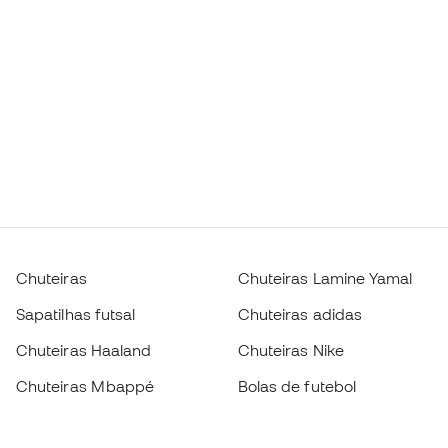
Chuteiras
Chuteiras Lamine Yamal
Sapatilhas futsal
Chuteiras adidas
Chuteiras Haaland
Chuteiras Nike
Chuteiras Mbappé
Bolas de futebol