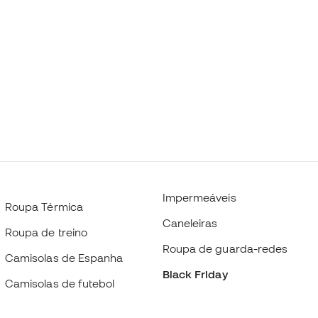
Impermeáveis
Roupa Térmica
Caneleiras
Roupa de treino
Roupa de guarda-redes
Camisolas de Espanha
Black Friday
Camisolas de futebol