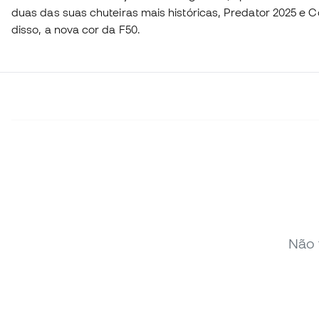
duas das suas chuteiras mais históricas, Predator 2025 e C
disso, a nova cor da F50.
Não 