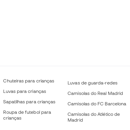
Chuteiras para crianças
Luvas de guarda-redes
Luvas para crianças
Camisolas do Real Madrid
Sapatilhas para crianças
Camisolas do FC Barcelona
Roupa de futebol para
Camisolas do Atlético de
crianças
Madrid