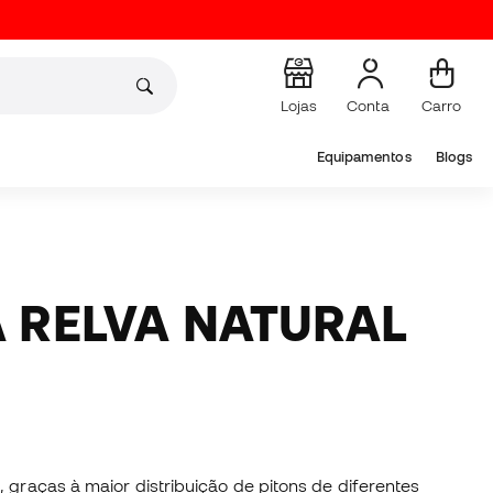
Lojas
Conta
Carro
Equipamentos
Blogs
, graças à maior distribuição de pitons de diferentes