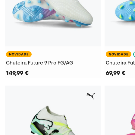
NOVIDADE
NOVIDADE
Chuteira Future 9 Pro FG/AG
149,99 €
69,99 €