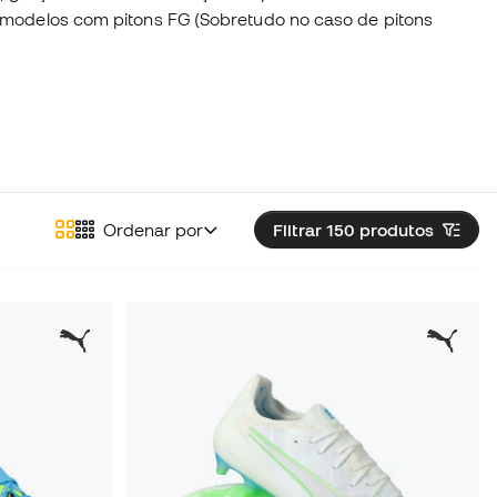
s modelos com pitons FG (Sobretudo no caso de pitons
Ordenar por
Filtrar 150
produtos