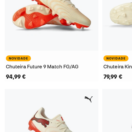
NOVIDADE
NOVIDADE
Chuteira Future 9 Match FG/AG
Chuteira Ki
94,99 €
79,99 €