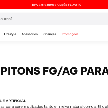
-10% Extra com o Cupão FLDAY10
Lifestyle
Acessórios
Crianças
Promoções
 E ARTIFICIAL
 para serem utilizadas tanto em relva natural como artificial