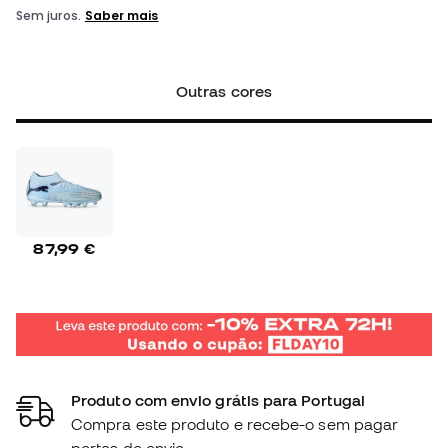
Outras cores
87,99 €
Produto com envio grátis para Portugal
Compra este produto e recebe-o sem pagar