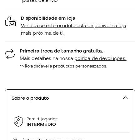
portes de envio
Disponibilidade em loja
Verifica se este produto está disponível na loja
mais próxima de ti.
Primeira troca de tamanho gratuita.
Mais detalhes na nossa
política de devoluções.
*Não aplicável a productos personalizados.
Sobre o produto
Para ti, jogador:
INTERMÉDIO