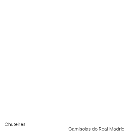
Chuteiras
Camisolas do Real Madrid