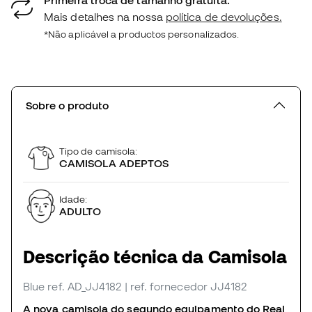
Mais detalhes na nossa
política de devoluções.
*Não aplicável a productos personalizados.
Sobre o produto
Tipo de camisola:
CAMISOLA ADEPTOS
Idade:
ADULTO
Descrição técnica da Camisola
Blue
ref. AD_JJ4182
| ref. fornecedor JJ4182
A nova camisola do segundo equipamento do Real