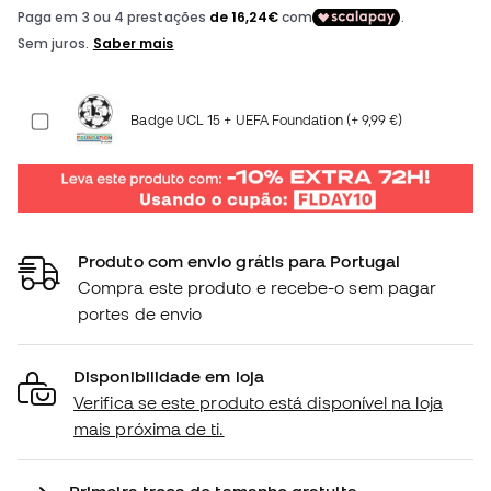
Badge UCL 15 + UEFA Foundation (+ 9,99 €)
Produto com envio grátis para Portugal
Compra este produto e recebe-o sem pagar
portes de envio
Disponibilidade em loja
Verifica se este produto está disponível na loja
mais próxima de ti.
Primeira troca de tamanho gratuita.