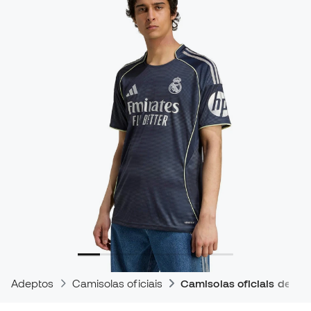
Adeptos
Camisolas oficiais
Camisolas oficiais de jog