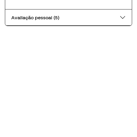
Avaliação pessoal (5)