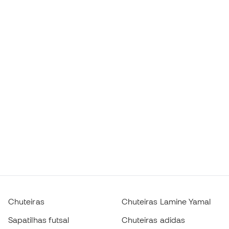
Chuteiras
Chuteiras Lamine Yamal
Sapatilhas futsal
Chuteiras adidas