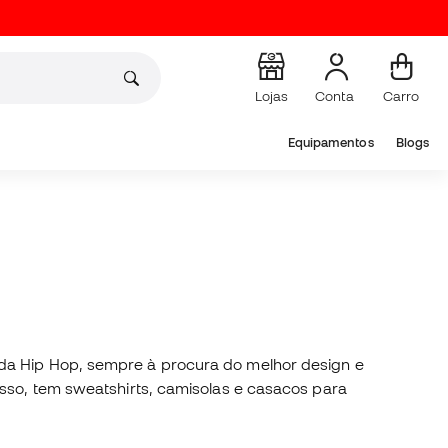
Lojas
Conta
Carro
Equipamentos
Blogs
oda Hip Hop, sempre à procura do melhor design e
isso, tem sweatshirts, camisolas e casacos para