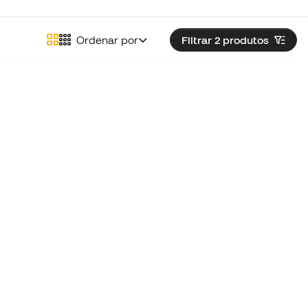
Ordenar por
Filtrar 2
produtos