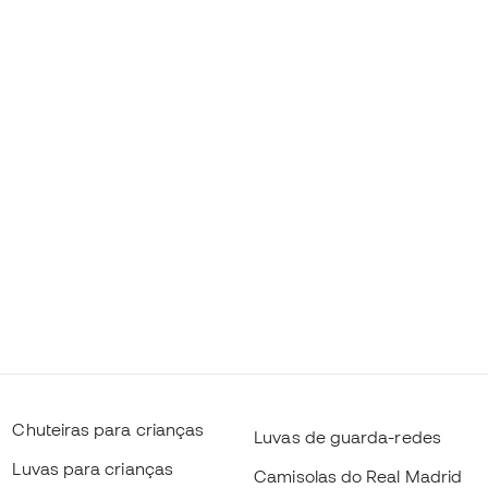
Chuteiras para crianças
Luvas de guarda-redes
Luvas para crianças
Camisolas do Real Madrid