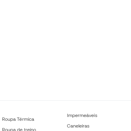
Impermeáveis
Roupa Térmica
Caneleiras
Roupa de treino