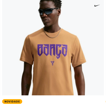
NOVIDADE