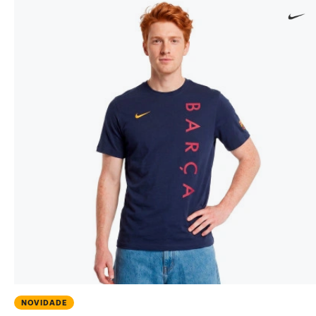
NOVIDADE