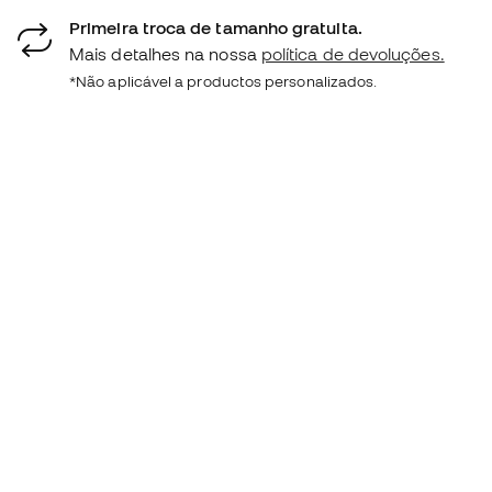
Primeira troca de tamanho gratuita.
Mais detalhes na nossa
política de devoluções.
*Não aplicável a productos personalizados.