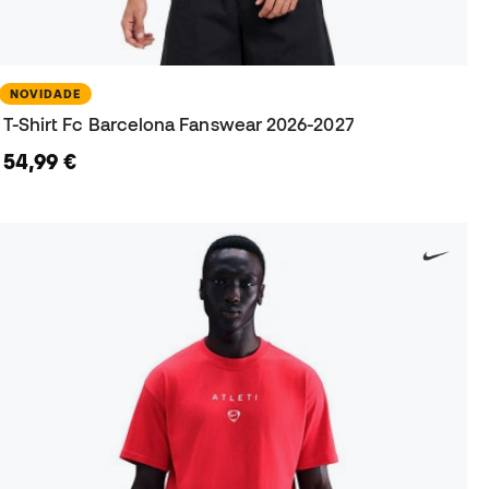
NOVIDADE
T-Shirt Fc Barcelona Fanswear 2026-2027
54,99 €