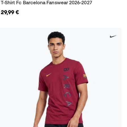
T-Shirt Fc Barcelona Fanswear 2026-2027
29,99 €