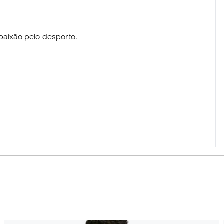
paixão pelo desporto.