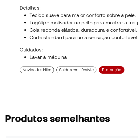
Detalhes:
Tecido suave para maior conforto sobre a pele.
Logótipo motivador no peito para mostrar a tua 
Gola redonda elástica, duradoura e confortável.
Corte standard para uma sensação confortável
Cuidados:
Lavar à máquina
Novidades Nike
Saldos em lifestyle
Promoção
Produtos semelhantes