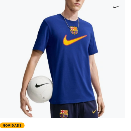
NOVIDADE