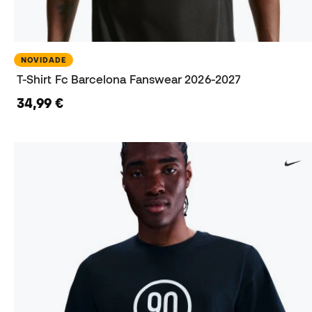
NOVIDADE
T-Shirt Fc Barcelona Fanswear 2026-2027
34,99 €