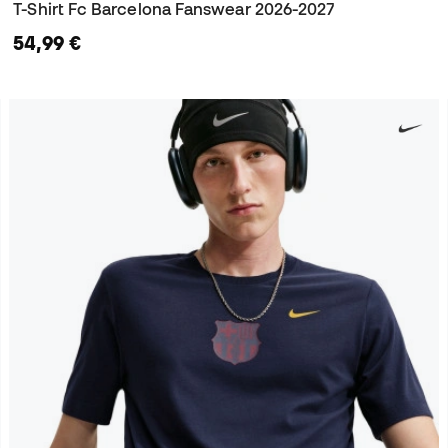
T-Shirt Fc Barcelona Fanswear 2026-2027
54,99 €