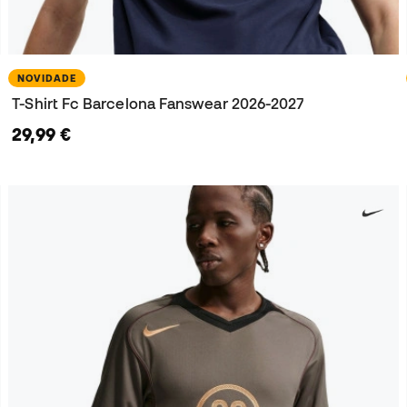
NOVIDADE
T-Shirt Fc Barcelona Fanswear 2026-2027
29,99 €