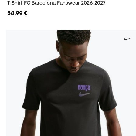
T-Shirt FC Barcelona Fanswear 2026-2027
54,99 €