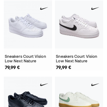
Sneakers Court Vision
Sneakers Court Vision
Low Next Nature
Low Next Nature
79,99 €
79,99 €