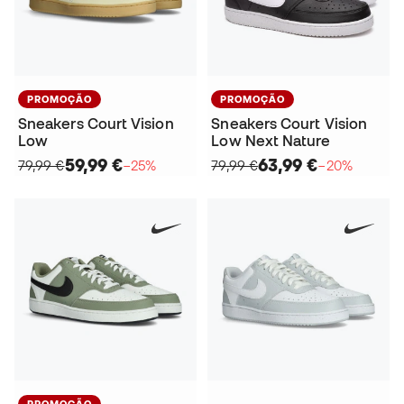
PROMOÇÃO
PROMOÇÃO
Sneakers Court Vision
Sneakers Court Vision
Low
Low Next Nature
59,99 €
63,99 €
79,99 €
−25%
79,99 €
−20%
PROMOÇÃO