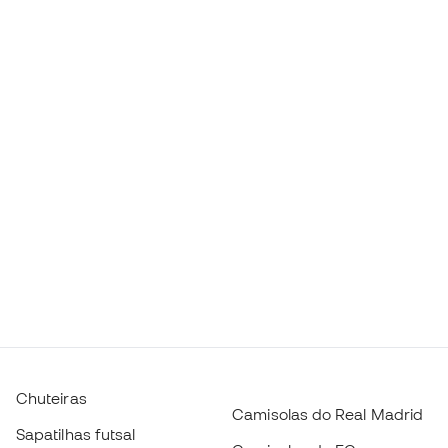
Chuteiras
Camisolas do Real Madrid
Sapatilhas futsal