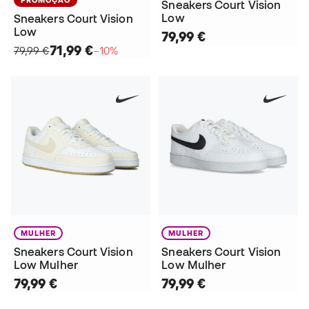
Sneakers Court Vision
Low
Sneakers Court Vision
Low
79,99 €
71,99 €
79,99 €
−10%
MULHER
MULHER
Sneakers Court Vision
Sneakers Court Vision
Low Mulher
Low Mulher
79,99 €
79,99 €